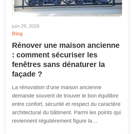
juin 29, 2026
Blog
Rénover une maison ancienne
: comment sécuriser les
fenêtres sans dénaturer la
façade ?
La rénovation d’une maison ancienne
demande souvent de trouver le bon équilibre
entre confort, sécurité et respect du caractère
architectural du bâtiment. Parmi les points qui
reviennent régulièrement figure la…