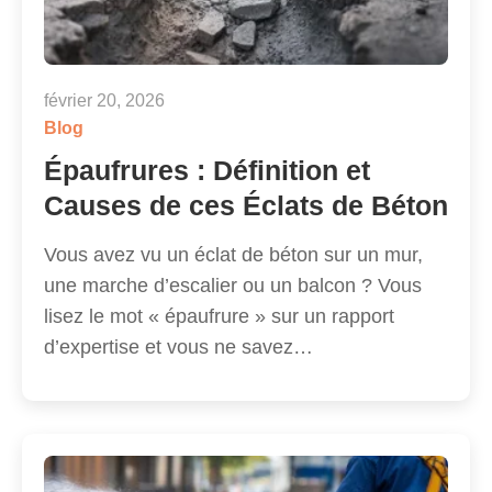
février 20, 2026
Blog
Épaufrures : Définition et
Causes de ces Éclats de Béton
Vous avez vu un éclat de béton sur un mur,
une marche d’escalier ou un balcon ? Vous
lisez le mot « épaufrure » sur un rapport
d’expertise et vous ne savez…