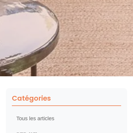
Catégories
Tous les articles