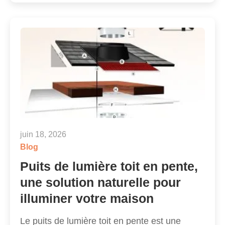
juin 18, 2026
Blog
Puits de lumière toit en pente,
une solution naturelle pour
illuminer votre maison
Le puits de lumière toit en pente est une