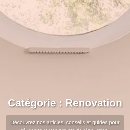
Catégorie : Renovation
Découvrez nos articles, conseils et guides pour