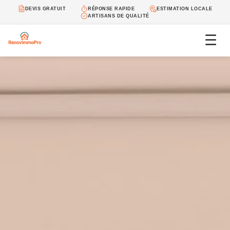
DEVIS GRATUIT
RÉPONSE RAPIDE
ESTIMATION LOCALE
ARTISANS DE QUALITÉ
☰