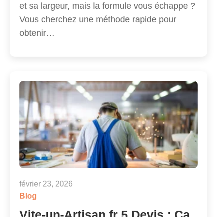
et sa largeur, mais la formule vous échappe ?
Vous cherchez une méthode rapide pour
obtenir…
février 23, 2026
Blog
Vite-un-Artisan.fr 5 Devis : Ça