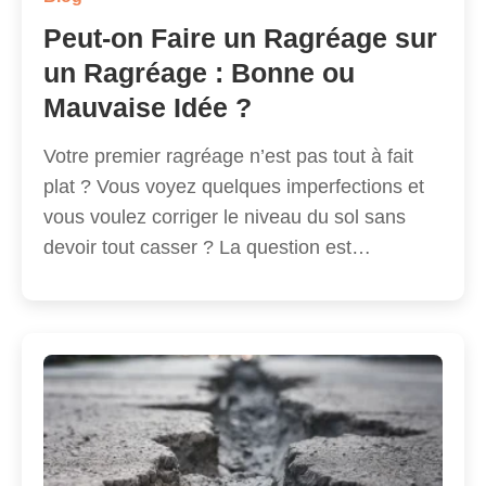
Peut-on Faire un Ragréage sur
un Ragréage : Bonne ou
Mauvaise Idée ?
Votre premier ragréage n’est pas tout à fait
plat ? Vous voyez quelques imperfections et
vous voulez corriger le niveau du sol sans
devoir tout casser ? La question est…