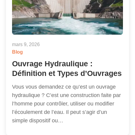
mars 9, 2026
Blog
Ouvrage Hydraulique :
Définition et Types d’Ouvrages
Vous vous demandez ce qu’est un ouvrage
hydraulique ? C’est une construction faite par
l’homme pour contrôler, utiliser ou modifier
l’écoulement de l’eau. Il peut s’agir d’un
simple dispositif ou…