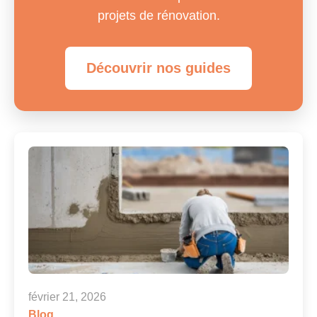
projets de rénovation.
Découvrir nos guides
février 21, 2026
Blog