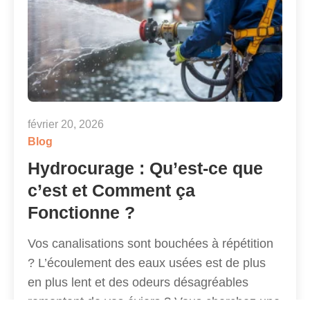
février 20, 2026
Blog
Hydrocurage : Qu’est-ce que
c’est et Comment ça
Fonctionne ?
Vos canalisations sont bouchées à répétition
? L’écoulement des eaux usées est de plus
en plus lent et des odeurs désagréables
remontent de vos éviers ? Vous cherchez une