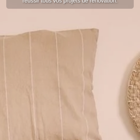
réussir tous vos projets de rénovation.