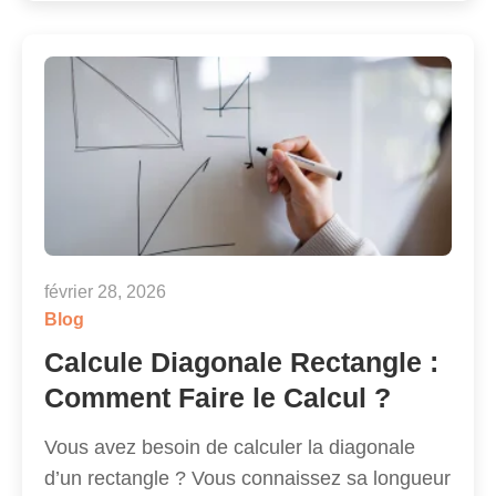
février 28, 2026
Blog
Calcule Diagonale Rectangle :
Comment Faire le Calcul ?
Vous avez besoin de calculer la diagonale
d’un rectangle ? Vous connaissez sa longueur