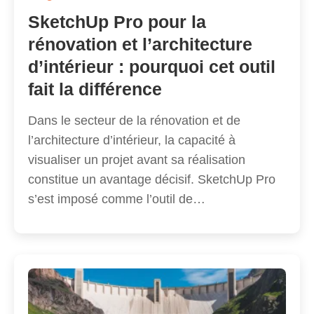
SketchUp Pro pour la
rénovation et l’architecture
d’intérieur : pourquoi cet outil
fait la différence
Dans le secteur de la rénovation et de
l’architecture d’intérieur, la capacité à
visualiser un projet avant sa réalisation
constitue un avantage décisif. SketchUp Pro
s’est imposé comme l’outil de…