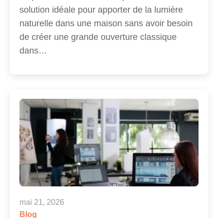
solution idéale pour apporter de la lumière
naturelle dans une maison sans avoir besoin
de créer une grande ouverture classique
dans…
mai 21, 2026
Blog