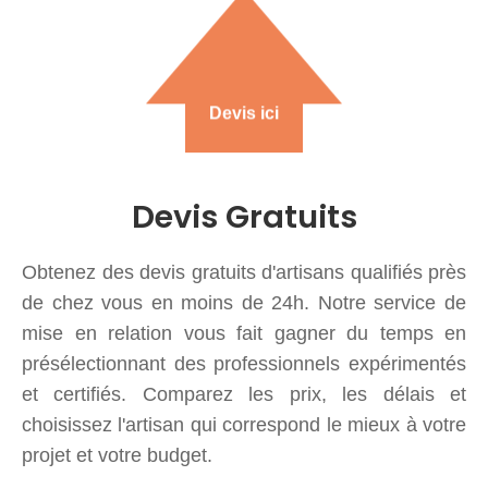
Devis ici
Devis Gratuits
Obtenez des devis gratuits d'artisans qualifiés près
de chez vous en moins de 24h. Notre service de
mise en relation vous fait gagner du temps en
présélectionnant des professionnels expérimentés
et certifiés. Comparez les prix, les délais et
choisissez l'artisan qui correspond le mieux à votre
projet et votre budget.