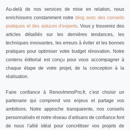
Au-delà de nos services de mise en relation, nous
enrichissons constamment notre
blog avec des conseils
pratiques et des astuces d'experts
. Vous y trouverez des
articles détaillés sur les dernières tendances, les
techniques innovantes, les erreurs à éviter et les bonnes
pratiques pour optimiser votre budget rénovation. Notre
contenu éditorial est conçu pour vous accompagner à
chaque étape de votre projet, de la conception à la
réalisation.
Faire confiance à RenovImmoPro.fr, c'est choisir un
partenaire qui comprend vos enjeux et partage vos
ambitions. Notre approche transparente, nos conseils
personnalisés et notre réseau d'artisans de confiance font
de nous l'allié idéal pour concrétiser vos projets de