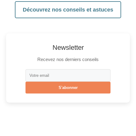
Découvrez nos conseils et astuces
Newsletter
Recevez nos derniers conseils
S'abonner