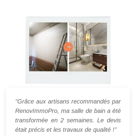
"Grâce aux artisans recommandés par
RenovImmoPro, ma salle de bain a été
transformée en 2 semaines. Le devis
était précis et les travaux de qualité !"