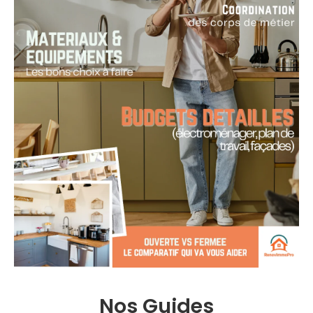
Nos Guides