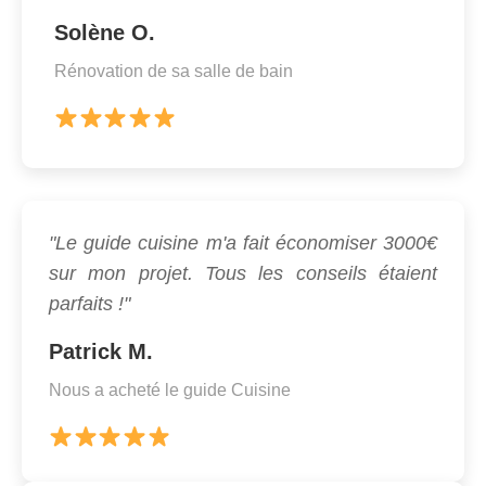
Solène O.
Rénovation de sa salle de bain
"Le guide cuisine m'a fait économiser 3000€
sur mon projet. Tous les conseils étaient
parfaits !"
Patrick M.
Nous a acheté le guide Cuisine