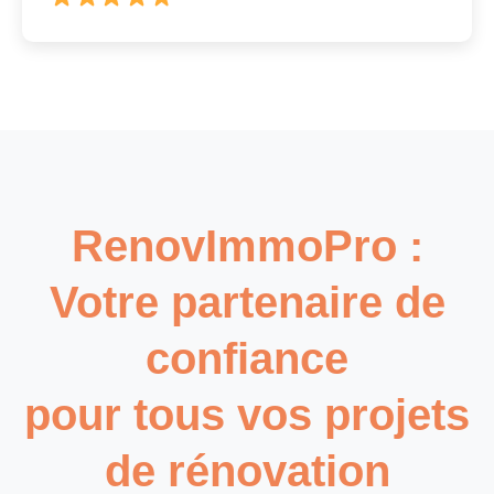
RenovImmoPro :
Votre partenaire de
confiance
pour tous vos projets
de rénovation