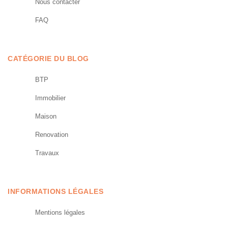
Nous contacter
FAQ
CATÉGORIE DU BLOG
BTP
Immobilier
Maison
Renovation
Travaux
INFORMATIONS LÉGALES
Mentions légales