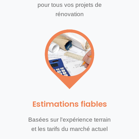
pour tous vos projets de
rénovation
Estimations fiables
Basées sur l'expérience terrain
et les tarifs du marché actuel