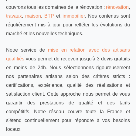
couvrons tous les domaines de la rénovation :
rénovation
,
travaux
,
maison
,
BTP
et
immobilier
. Nos contenus sont
régulièrement mis à jour pour refléter les évolutions du
marché et les nouvelles techniques.
Notre service de
mise en relation avec des artisans
qualifiés
vous permet de recevoir jusqu'à 3 devis gratuits
en moins de 24h. Nous sélectionnons rigoureusement
nos partenaires artisans selon des critères stricts :
certifications, expérience, qualité des réalisations et
satisfaction client. Cette approche nous permet de vous
garantir des prestations de qualité et des tarifs
compétitifs. Notre réseau couvre toute la France et
s'étend continuellement pour répondre à vos besoins
locaux.