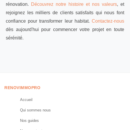
rénovation.
Découvrez notre histoire et nos valeurs
, et
rejoignez les milliers de clients satisfaits qui nous font
confiance pour transformer leur habitat.
Contactez-nous
dès aujourd'hui pour commencer votre projet en toute
sérénité.
RENOVIMMOPRO
Accueil
Qui sommes nous
Nos guides