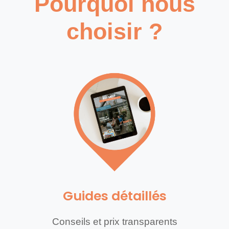
Pourquoi nous
choisir ?
Guides détaillés
Conseils et prix transparents