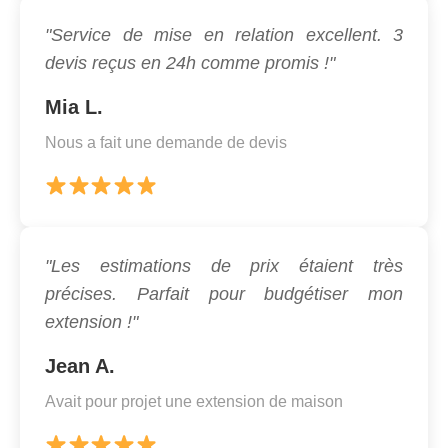
"Service de mise en relation excellent. 3
devis reçus en 24h comme promis !"
Mia L.
Nous a fait une demande de devis
"Les estimations de prix étaient très
précises. Parfait pour budgétiser mon
extension !"
Jean A.
Avait pour projet une extension de maison