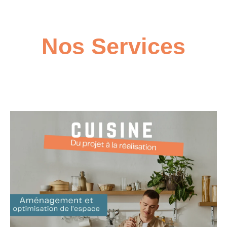
Nos Services