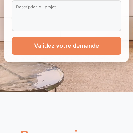
Validez votre demande