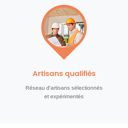
Artisans qualifiés
Réseau d'artisans sélectionnés
et expérimentés