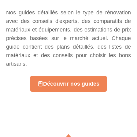
Nos guides détaillés selon le type de rénovation
avec des conseils d'experts, des comparatifs de
matériaux et équipements, des estimations de prix
précises basées sur le marché actuel. Chaque
guide contient des plans détaillés, des listes de
matériaux et des conseils pour choisir les bons
artisans.
Découvrir nos guides