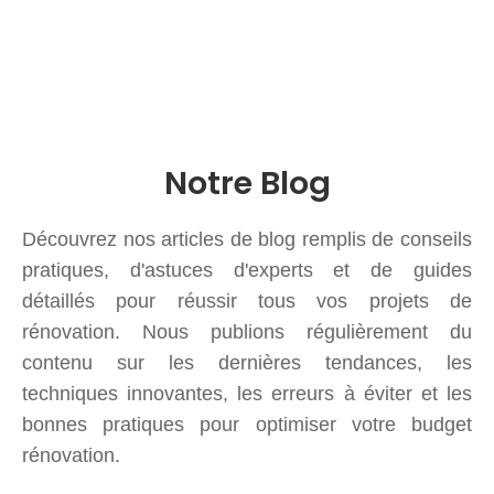
Notre Blog
Découvrez nos articles de blog remplis de conseils
pratiques, d'astuces d'experts et de guides
détaillés pour réussir tous vos projets de
rénovation. Nous publions régulièrement du
contenu sur les dernières tendances, les
techniques innovantes, les erreurs à éviter et les
bonnes pratiques pour optimiser votre budget
rénovation.