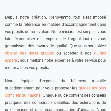
Depuis notre création, RenovImmoPro.fr s'est imposé
comme la référence en matière d'accompagnement dans
vos projets de rénovation. Notre mission est simple : vous
faire économiser du temps et de l'argent tout en vous
garantissant des travaux de qualité. Que vous souhaitiez
obtenir des devis gratuits
ou accéder à nos
guides
experts
, nous mettons notre expertise à votre service pour
mener à bien vos projets.
Notre équipe d'experts du bâtiment travaille
quotidiennement pour vous proposer les
guides les plus
complets du marché
. Chaque guide contient des conseils
pratiques, des comparatifs détaillés, des estimations de
prix précises et des recommandations d'artisans. Nous