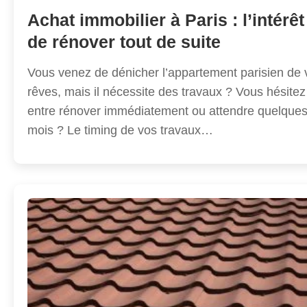
Achat immobilier à Paris : l’intérêt
de rénover tout de suite
Vous venez de dénicher l’appartement parisien de 
rêves, mais il nécessite des travaux ? Vous hésitez
entre rénover immédiatement ou attendre quelque
mois ? Le timing de vos travaux…