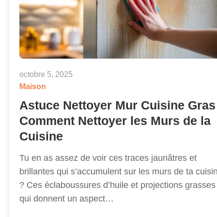
octobre 5, 2025
Maison
Astuce Nettoyer Mur Cuisine Gras 
Comment Nettoyer les Murs de la
Cuisine
Tu en as assez de voir ces traces jaunâtres et
brillantes qui s’accumulent sur les murs de ta cuisi
? Ces éclaboussures d’huile et projections grasses
qui donnent un aspect…