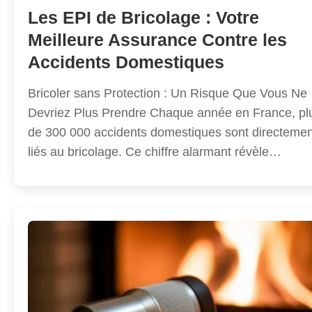
Les EPI de Bricolage : Votre
Meilleure Assurance Contre les
Accidents Domestiques
Bricoler sans Protection : Un Risque Que Vous Ne
Devriez Plus Prendre Chaque année en France, pl
de 300 000 accidents domestiques sont directemen
liés au bricolage. Ce chiffre alarmant révèle…