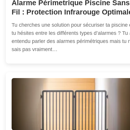
Alarme Périmetrique Piscine Sans
Fil : Protection Infrarouge Optimal
Tu cherches une solution pour sécuriser ta piscine 
tu hésites entre les différents types d’alarmes ? Tu
entendu parler des alarmes périmétriques mais tu 
sais pas vraiment…