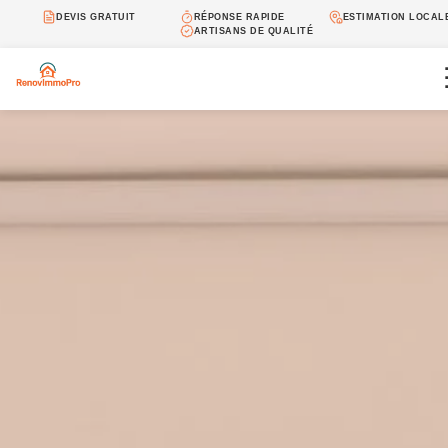
DEVIS GRATUIT
RÉPONSE RAPIDE
ESTIMATION LOCAL
ARTISANS DE QUALITÉ