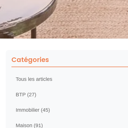
Catégories
Tous les articles
BTP (27)
Immobilier (45)
Maison (91)