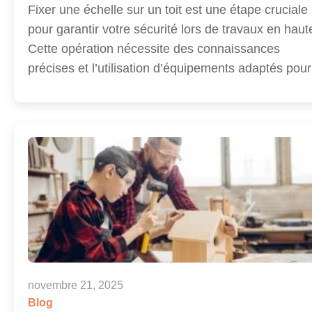
Fixer une échelle sur un toit est une étape cruciale
pour garantir votre sécurité lors de travaux en haut
Cette opération nécessite des connaissances
précises et l’utilisation d’équipements adaptés po
novembre 21, 2025
Blog