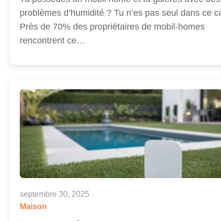
problèmes d’humidité ? Tu n’es pas seul dans ce ca
Près de 70% des propriétaires de mobil-homes
rencontrent ce…
septembre 30, 2025
Maison