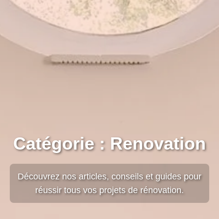
Catégorie : Renovation
Découvrez nos articles, conseils et guides pour
réussir tous vos projets de rénovation.