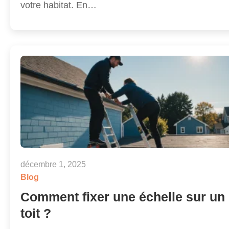
votre habitat. En…
décembre 1, 2025
Blog
Comment fixer une échelle sur un
toit ?