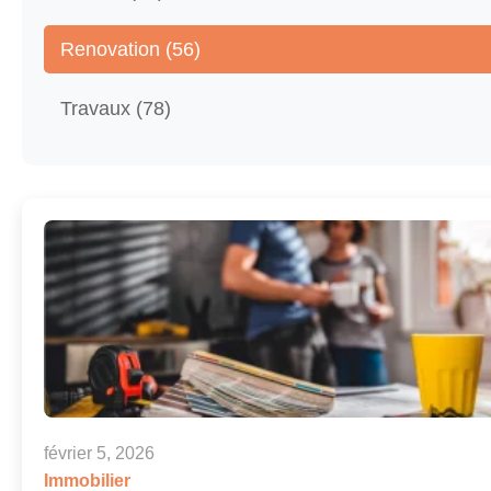
Renovation (56)
Travaux (78)
février 5, 2026
Immobilier