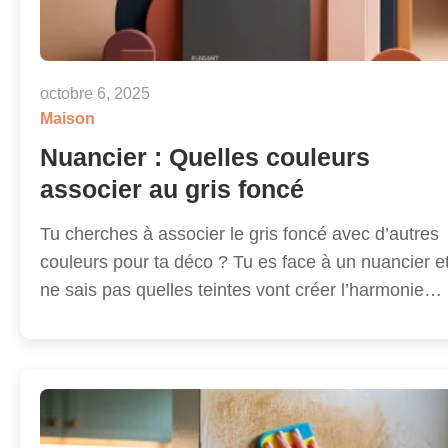
octobre 6, 2025
Maison
Nuancier : Quelles couleurs
associer au gris foncé
Tu cherches à associer le gris foncé avec d’autres
couleurs pour ta déco ? Tu es face à un nuancier et
ne sais pas quelles teintes vont créer l’harmonie…