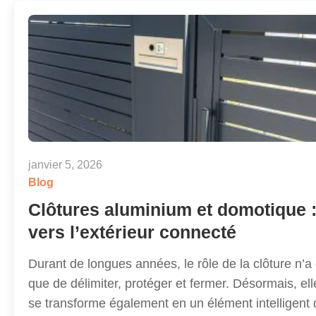
janvier 5, 2026
Blog
Clôtures aluminium et domotique 
vers l’extérieur connecté
Durant de longues années, le rôle de la clôture n’a
que de délimiter, protéger et fermer. Désormais, ell
se transforme également en un élément intelligent 