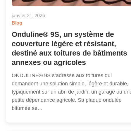
janvier 31, 2026
Blog
Onduline® 9S, un système de
couverture légère et résistant,
destiné aux toitures de bâtiments
annexes ou agricoles
ONDULINE® 9S s’adresse aux toitures qui
demandent une solution simple, légère et durable,
typiquement sur un abri de jardin, un garage ou un
petite dépendance agricole. Sa plaque ondulée
bitumée se…