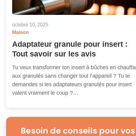
octobre 10, 2025
Maison
Adaptateur granule pour insert :
Tout savoir sur les avis
Tu veux transformer ton insert à bûches en chauff
aux granulés sans changer tout l’appareil ? Tu te
demandes si les adaptateurs granulés pour insert
valent vraiment le coup ?…
Besoin de conseils pour vos