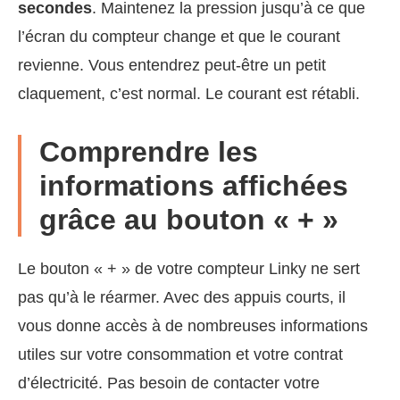
secondes
. Maintenez la pression jusqu’à ce que
l’écran du compteur change et que le courant
revienne. Vous entendrez peut-être un petit
claquement, c’est normal. Le courant est rétabli.
Comprendre les
informations affichées
grâce au bouton « + »
Le bouton « + » de votre compteur Linky ne sert
pas qu’à le réarmer. Avec des appuis courts, il
vous donne accès à de nombreuses informations
utiles sur votre consommation et votre contrat
d’électricité. Pas besoin de contacter votre