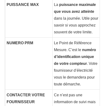
PUISSANCE MAX
La
puissance maximale
que vous avez atteinte
dans la journée. Utile pour
savoir si vous approchez
souvent de votre limite.
NUMERO PRM
Le Point de Référence
Mesure. C’est le
numéro
d’identification unique
de votre compteur
. Votre
fournisseur d’électricité
vous le demandera pour
toute démarche.
CONTACTER VOTRE
Ce n’est pas une
FOURNISSEUR
information de suivi mais