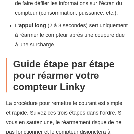
de faire défiler les informations sur l’écran du
compteur (consommation, puissance, etc.).
L’
appui long
(2 à 3 secondes) sert uniquement
à réarmer le compteur après une coupure due
à une surcharge.
Guide étape par étape
pour réarmer votre
compteur Linky
La procédure pour remettre le courant est simple
et rapide. Suivez ces trois étapes dans l’ordre. Si
vous en sautez une, le réarmement risque de ne
pas fonctionner et le compteur disjonctera à