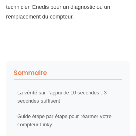
technicien Enedis pour un diagnostic ou un
remplacement du compteur.
Sommaire
La vérité sur l’appui de 10 secondes : 3
secondes suffisent
Guide étape par étape pour réarmer votre
compteur Linky