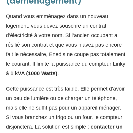
(déménagement)
Quand vous emménagez dans un nouveau
logement, vous devez souscrire un contrat
d’électricité à votre nom. Si l’ancien occupant a
résilié son contrat et que vous n’avez pas encore
fait le nécessaire, Enedis ne coupe pas totalement
le courant. Il limite la puissance du compteur Linky
à
1 kVA (1000 Watts)
.
Cette puissance est très faible. Elle permet d’avoir
un peu de lumière ou de charger un téléphone,
mais elle ne suffit pas pour un appareil ménager.
Si vous branchez un frigo ou un four, le compteur
disjonctera. La solution est simple :
contacter un