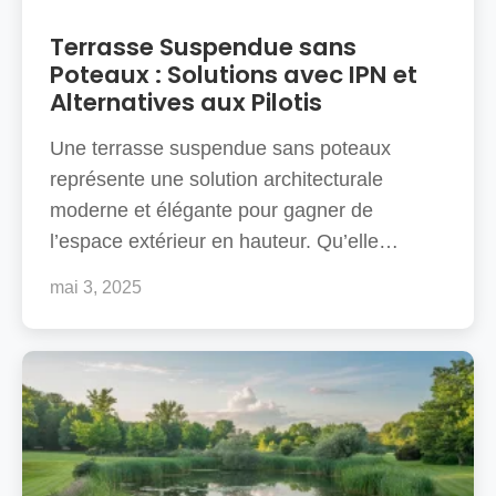
Le bouton « + » ne répond pas, que faire ?
Terrasse Suspendue sans
Poteaux : Solutions avec IPN et
Alternatives aux Pilotis
Une terrasse suspendue sans poteaux
représente une solution architecturale
moderne et élégante pour gagner de
l’espace extérieur en hauteur. Qu’elle…
mai 3, 2025