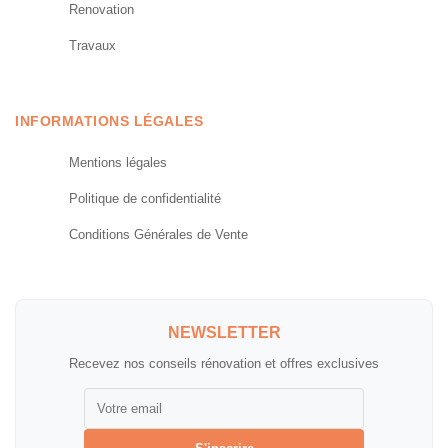
Renovation
Travaux
INFORMATIONS LÉGALES
Mentions légales
Politique de confidentialité
Conditions Générales de Vente
NEWSLETTER
Recevez nos conseils rénovation et offres exclusives