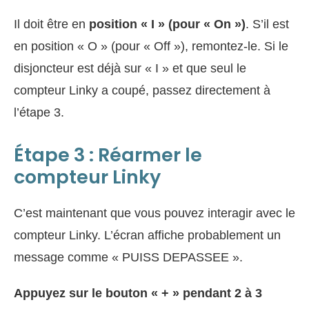
Il doit être en
position « I » (pour « On »)
. S’il est
en position « O » (pour « Off »), remontez-le. Si le
disjoncteur est déjà sur « I » et que seul le
compteur Linky a coupé, passez directement à
l’étape 3.
Étape 3 : Réarmer le
compteur Linky
C’est maintenant que vous pouvez interagir avec le
compteur Linky. L’écran affiche probablement un
message comme « PUISS DEPASSEE ».
Appuyez sur le bouton « + » pendant 2 à 3