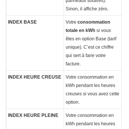
panneaux solaires).
Sinon, il affiche zéro.
INDEX BASE
Votre
consommation
totale en kWh
si vous
êtes en option Base (tarif
unique). C’est ce chiffre
qui sert à faire votre
facture.
INDEX HEURE CREUSE
Votre consommation en
kWh pendant les heures
creuses si vous avez cette
option.
INDEX HEURE PLEINE
Votre consommation en
kWh pendant les heures