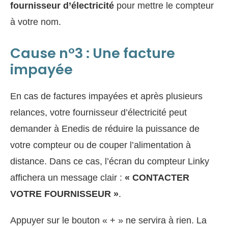
fournisseur d’électricité
pour mettre le compteur
à votre nom.
Cause n°3 : Une facture
impayée
En cas de factures impayées et après plusieurs
relances, votre fournisseur d’électricité peut
demander à Enedis de réduire la puissance de
votre compteur ou de couper l’alimentation à
distance. Dans ce cas, l’écran du compteur Linky
affichera un message clair :
« CONTACTER
VOTRE FOURNISSEUR »
.
Appuyer sur le bouton « + » ne servira à rien. La