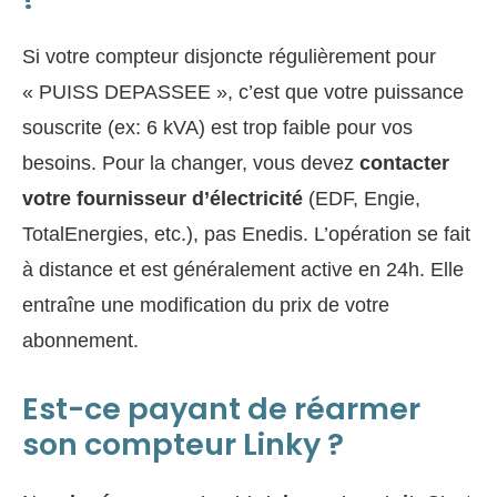
Si votre compteur disjoncte régulièrement pour
« PUISS DEPASSEE », c’est que votre puissance
souscrite (ex: 6 kVA) est trop faible pour vos
besoins. Pour la changer, vous devez
contacter
votre fournisseur d’électricité
(EDF, Engie,
TotalEnergies, etc.), pas Enedis. L’opération se fait
à distance et est généralement active en 24h. Elle
entraîne une modification du prix de votre
abonnement.
Est-ce payant de réarmer
son compteur Linky ?