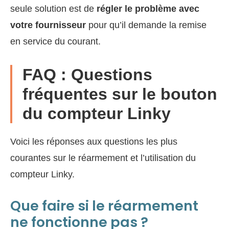
seule solution est de
régler le problème avec
votre fournisseur
pour qu’il demande la remise
en service du courant.
FAQ : Questions
fréquentes sur le bouton
du compteur Linky
Voici les réponses aux questions les plus
courantes sur le réarmement et l’utilisation du
compteur Linky.
Que faire si le réarmement
ne fonctionne pas ?