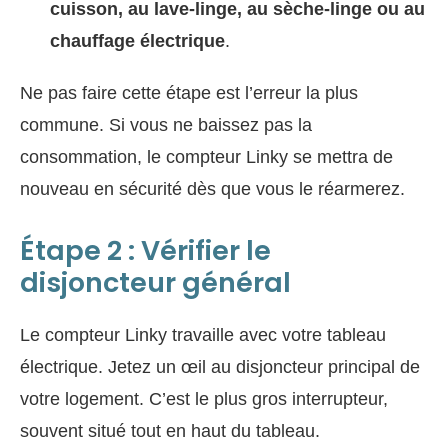
cuisson, au lave-linge, au sèche-linge ou au
chauffage électrique
.
Ne pas faire cette étape est l’erreur la plus
commune. Si vous ne baissez pas la
consommation, le compteur Linky se mettra de
nouveau en sécurité dès que vous le réarmerez.
Étape 2 : Vérifier le
disjoncteur général
Le compteur Linky travaille avec votre tableau
électrique. Jetez un œil au disjoncteur principal de
votre logement. C’est le plus gros interrupteur,
souvent situé tout en haut du tableau.