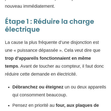
nouveau immédiatement.
Étape 1 : Réduire la charge
électrique
La cause la plus fréquente d’une disjonction est
une « puissance dépassée ». Cela veut dire que
trop d’appareils fonctionnaient en même
temps
. Avant de toucher au compteur, il faut donc
réduire cette demande en électricité.
Débranchez ou éteignez
un ou deux appareils
qui consomment beaucoup.
Pensez en priorité au
four, aux plaques de