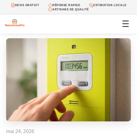
DEVIS GRATUIT
RÉPONSE RAPIDE
ESTIMATION LOCALE
ARTISANS DE QUALITÉ
☰
mai 24, 2026