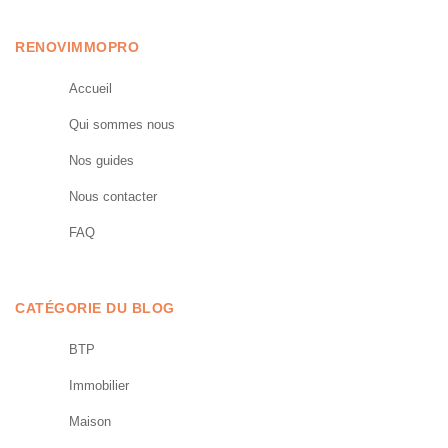
RENOVIMMOPRO
Accueil
Qui sommes nous
Nos guides
Nous contacter
FAQ
CATÉGORIE DU BLOG
BTP
Immobilier
Maison