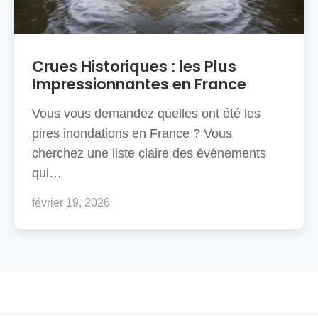
Crues Historiques : les Plus
Impressionnantes en France
Vous vous demandez quelles ont été les
pires inondations en France ? Vous
cherchez une liste claire des événements
qui…
février 19, 2026