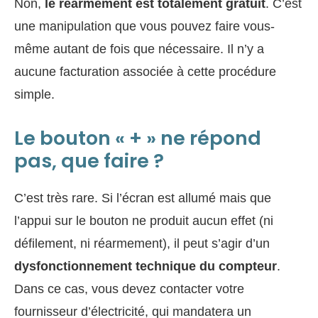
Non,
le réarmement est totalement gratuit
. C’est
une manipulation que vous pouvez faire vous-
même autant de fois que nécessaire. Il n’y a
aucune facturation associée à cette procédure
simple.
Le bouton « + » ne répond
pas, que faire ?
C’est très rare. Si l’écran est allumé mais que
l’appui sur le bouton ne produit aucun effet (ni
défilement, ni réarmement), il peut s’agir d’un
dysfonctionnement technique du compteur
.
Dans ce cas, vous devez contacter votre
fournisseur d’électricité, qui mandatera un