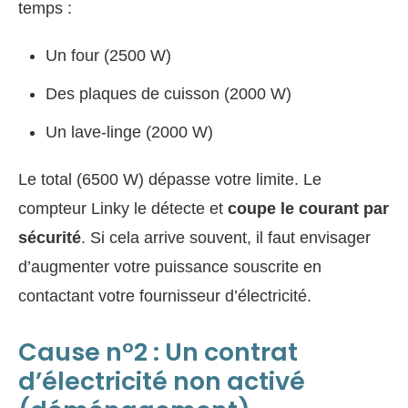
temps :
Un four (2500 W)
Des plaques de cuisson (2000 W)
Un lave-linge (2000 W)
Le total (6500 W) dépasse votre limite. Le
compteur Linky le détecte et
coupe le courant par
sécurité
. Si cela arrive souvent, il faut envisager
d’augmenter votre puissance souscrite en
contactant votre fournisseur d’électricité.
Cause n°2 : Un contrat
d’électricité non activé