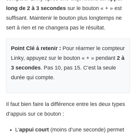
long de 2 à 3 secondes
sur le bouton « + » est
suffisant. Maintenir le bouton plus longtemps ne
sert à rien et ne changera pas le résultat.
Point Clé à retenir :
Pour réarmer le compteur
Linky, appuyez sur le bouton « + » pendant
2 à
3 secondes
. Pas 10, pas 15. C’est la seule
durée qui compte.
Il faut bien faire la différence entre les deux types
d’appuis sur ce bouton :
L’
appui court
(moins d’une seconde) permet