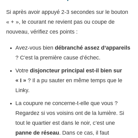
Si après avoir appuyé 2-3 secondes sur le bouton
« + », le courant ne revient pas ou coupe de
nouveau, vérifiez ces points :
Avez-vous bien
débranché assez d’appareils
? C’est la première cause d’échec.
Votre
disjoncteur principal est-il bien sur
« I »
? Il a pu sauter en même temps que le
Linky.
La coupure ne concerne-t-elle que vous ?
Regardez si vos voisins ont de la lumière. Si
tout le quartier est dans le noir, c’est une
panne de réseau
. Dans ce cas, il faut