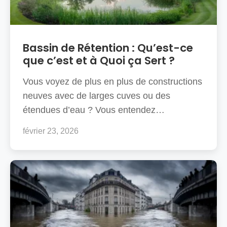
Bassin de Rétention : Qu’est-ce
que c’est et à Quoi ça Sert ?
Vous voyez de plus en plus de constructions
neuves avec de larges cuves ou des
étendues d’eau ? Vous entendez…
février 23, 2026