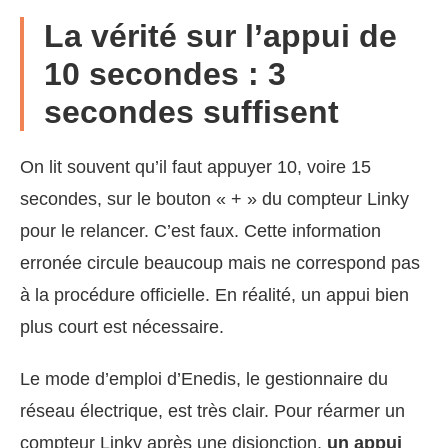
La vérité sur l’appui de
10 secondes : 3
secondes suffisent
On lit souvent qu’il faut appuyer 10, voire 15
secondes, sur le bouton « + » du compteur Linky
pour le relancer. C’est faux. Cette information
erronée circule beaucoup mais ne correspond pas
à la procédure officielle. En réalité, un appui bien
plus court est nécessaire.
Le mode d’emploi d’Enedis, le gestionnaire du
réseau électrique, est très clair. Pour réarmer un
compteur Linky après une disjonction,
un appui