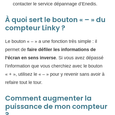
contacter le service dépannage d’Enedis.
À quoi sert le bouton « – » du
compteur Linky ?
Le bouton « – » a une fonction très simple : il
permet de
faire défiler les informations de
l’écran en sens inverse
. Si vous avez dépassé
l’information que vous cherchiez avec le bouton
« + », utilisez le « – » pour y revenir sans avoir à
refaire tout le tour.
Comment augmenter la
puissance de mon compteur
?