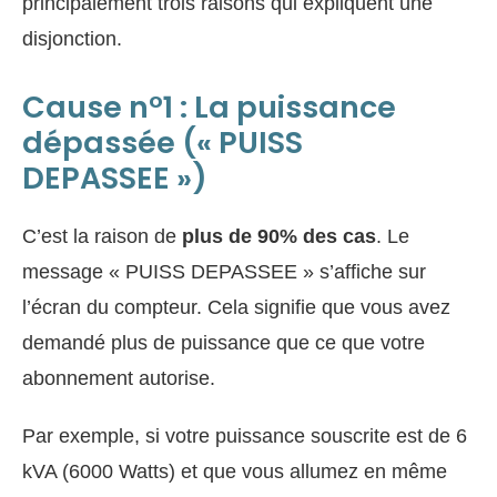
principalement trois raisons qui expliquent une
disjonction.
Cause n°1 : La puissance
dépassée (« PUISS
DEPASSEE »)
C’est la raison de
plus de 90% des cas
. Le
message « PUISS DEPASSEE » s’affiche sur
l’écran du compteur. Cela signifie que vous avez
demandé plus de puissance que ce que votre
abonnement autorise.
Par exemple, si votre puissance souscrite est de 6
kVA (6000 Watts) et que vous allumez en même