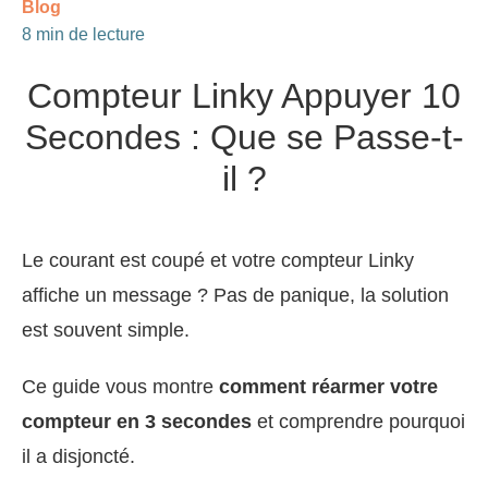
Blog
8 min de lecture
Compteur Linky Appuyer 10
Secondes : Que se Passe-t-
il ?
Le courant est coupé et votre compteur Linky
affiche un message ? Pas de panique, la solution
est souvent simple.
Ce guide vous montre
comment réarmer votre
compteur en 3 secondes
et comprendre pourquoi
il a disjoncté.