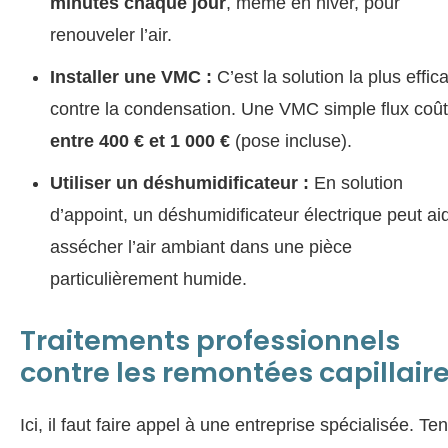
minutes chaque jour
, même en hiver, pour
renouveler l’air.
Installer une VMC :
C’est la solution la plus effic
contre la condensation. Une VMC simple flux coû
entre 400 € et 1 000 €
(pose incluse).
Utiliser un déshumidificateur :
En solution
d’appoint, un déshumidificateur électrique peut ai
assécher l’air ambiant dans une pièce
particulièrement humide.
Traitements professionnels
contre les remontées capillair
Ici, il faut faire appel à une entreprise spécialisée. Ten