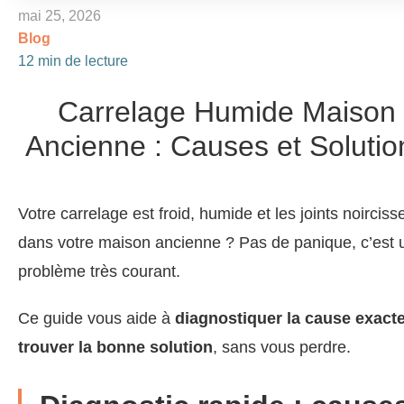
mai 25, 2026
Blog
12 min de lecture
Carrelage Humide Maison
Ancienne : Causes et Solutio
Votre carrelage est froid, humide et les joints noirciss
dans votre maison ancienne ? Pas de panique, c’est 
problème très courant.
Ce guide vous aide à
diagnostiquer la cause exacte
trouver la bonne solution
, sans vous perdre.