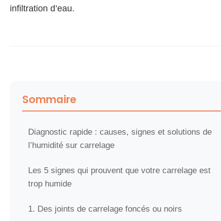
infiltration d’eau.
Sommaire
Diagnostic rapide : causes, signes et solutions de
l’humidité sur carrelage
Les 5 signes qui prouvent que votre carrelage est
trop humide
1. Des joints de carrelage foncés ou noirs