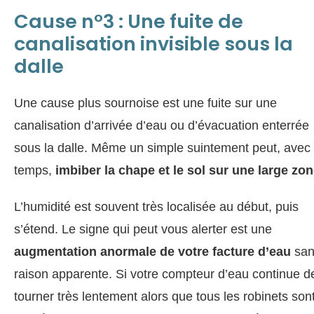
Cause n°3 : Une fuite de
canalisation invisible sous la
dalle
Une cause plus sournoise est une fuite sur une
canalisation d’arrivée d’eau ou d’évacuation enterrée
sous la dalle. Même un simple suintement peut, avec 
temps,
imbiber la chape et le sol sur une large zo
L’humidité est souvent très localisée au début, puis
s’étend. Le signe qui peut vous alerter est une
augmentation anormale de votre facture d’eau
san
raison apparente. Si votre compteur d’eau continue d
tourner très lentement alors que tous les robinets son