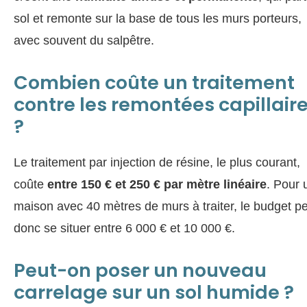
sol et remonte sur la base de tous les murs porteurs,
avec souvent du salpêtre.
Combien coûte un traitement
contre les remontées capillair
?
Le traitement par injection de résine, le plus courant,
coûte
entre 150 € et 250 € par mètre linéaire
. Pour 
maison avec 40 mètres de murs à traiter, le budget p
donc se situer entre 6 000 € et 10 000 €.
Peut-on poser un nouveau
carrelage sur un sol humide ?