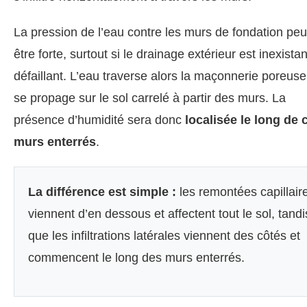
La pression de l’eau contre les murs de fondation peu
être forte, surtout si le drainage extérieur est inexista
défaillant. L’eau traverse alors la maçonnerie poreuse
se propage sur le sol carrelé à partir des murs. La
présence d’humidité sera donc
localisée le long de 
murs enterrés
.
La différence est simple :
les remontées capillair
viennent d’en dessous et affectent tout le sol, tandi
que les infiltrations latérales viennent des côtés et
commencent le long des murs enterrés.