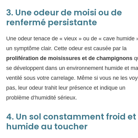
3. Une odeur de moisi ou de
renfermé persistante
Une odeur tenace de « vieux » ou de « cave humide »
un symptôme clair. Cette odeur est causée par la
prolifération de moisissures et de champignons
q
se développent dans un environnement humide et ma
ventilé sous votre carrelage. Même si vous ne les vo
pas, leur odeur trahit leur présence et indique un
problème d’humidité sérieux.
4. Un sol constamment froid et
humide au toucher