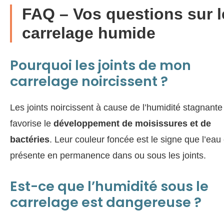
FAQ – Vos questions sur l
carrelage humide
Pourquoi les joints de mon
carrelage noircissent ?
Les joints noircissent à cause de l’humidité stagnante
favorise le
développement de moisissures et de
bactéries
. Leur couleur foncée est le signe que l’eau 
présente en permanence dans ou sous les joints.
Est-ce que l’humidité sous le
carrelage est dangereuse ?