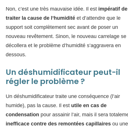
Non, c’est une très mauvaise idée. Il est
impératif de
traiter la cause de l’humidité
et d’attendre que le
support soit complètement sec avant de poser un
nouveau revêtement. Sinon, le nouveau carrelage se
décollera et le problème d’humidité s’aggravera en
dessous.
Un déshumidificateur peut-il
régler le problème ?
Un déshumidificateur traite une conséquence (l’air
humide), pas la cause. Il est
utile en cas de
condensation
pour assainir l’air, mais il sera totalem
inefficace contre des remontées capillaires
ou une