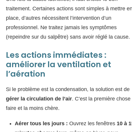
traitement. Certaines actions sont simples à mettre e
place, d’autres nécessitent l’intervention d’un
professionnel. Ne traitez jamais les symptômes
(repeindre sur du salpêtre) sans avoir réglé la cause.
Les actions immédiates :
améliorer la ventilation et
l’aération
Si le problème est la condensation, la solution est de
gérer la circulation de l’air
. C’est la première chose
faire et la moins chère.
Aérer tous les jours :
Ouvrez les fenêtres
10 à 1