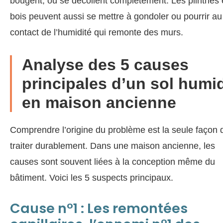
bougent, ou se décollent complètement. Les plinthes
bois peuvent aussi se mettre à gondoler ou pourrir au
contact de l’humidité qui remonte des murs.
Analyse des 5 causes
principales d’un sol humi
en maison ancienne
Comprendre l’origine du problème est la seule façon 
traiter durablement. Dans une maison ancienne, les
causes sont souvent liées à la conception même du
bâtiment. Voici les 5 suspects principaux.
Cause n°1 : Les remontées