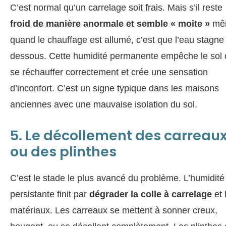
C’est normal qu’un carrelage soit frais. Mais s’il reste
froid de manière anormale et semble « moite »
mê
quand le chauffage est allumé, c’est que l’eau stagne
dessous. Cette humidité permanente empêche le sol 
se réchauffer correctement et crée une sensation
d’inconfort. C’est un signe typique dans les maisons
anciennes avec une mauvaise isolation du sol.
5. Le décollement des carreau
ou des plinthes
C’est le stade le plus avancé du problème. L’humidité
persistante finit par
dégrader la colle à carrelage
et 
matériaux. Les carreaux se mettent à sonner creux,