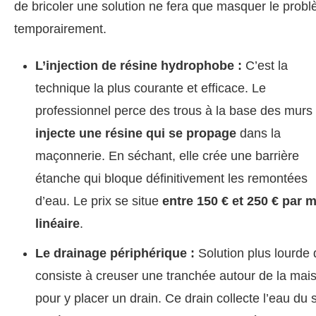
de bricoler une solution ne fera que masquer le prob
temporairement.
L’injection de résine hydrophobe :
C’est la
technique la plus courante et efficace. Le
professionnel perce des trous à la base des murs 
injecte une résine qui se propage
dans la
maçonnerie. En séchant, elle crée une barrière
étanche qui bloque définitivement les remontées
d’eau. Le prix se situe
entre 150 € et 250 € par 
linéaire
.
Le drainage périphérique :
Solution plus lourde 
consiste à creuser une tranchée autour de la mai
pour y placer un drain. Ce drain collecte l’eau du 