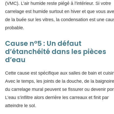
(VMC). L’air humide reste piégé à l’intérieur. Si votre
carrelage est humide surtout en hiver et que vous av
de la buée sur les vitres, la condensation est une cau
probable.
Cause n°5 : Un défaut
d’étanchéité dans les pièces
d’eau
Cette cause est spécifique aux salles de bain et cuisi
Avec le temps, les joints de la douche, de la baignoir
du carrelage mural peuvent se fissurer ou devenir po
L’eau s’infiltre alors derrière les carreaux et finit par
atteindre le sol.