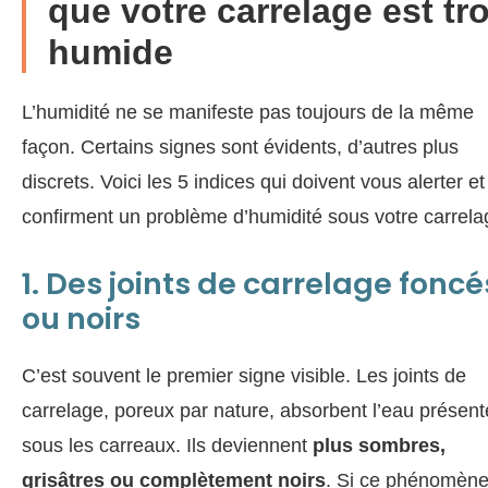
que votre carrelage est tr
humide
L’humidité ne se manifeste pas toujours de la même
façon. Certains signes sont évidents, d’autres plus
discrets. Voici les 5 indices qui doivent vous alerter et
confirment un problème d’humidité sous votre carrela
1. Des joints de carrelage foncé
ou noirs
C’est souvent le premier signe visible. Les joints de
carrelage, poreux par nature, absorbent l’eau présent
sous les carreaux. Ils deviennent
plus sombres,
grisâtres ou complètement noirs
. Si ce phénomène