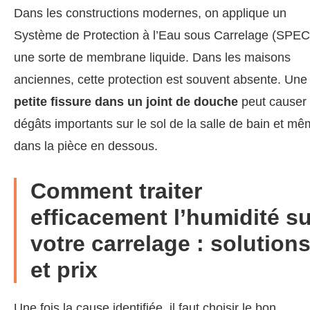
Dans les constructions modernes, on applique un
Système de Protection à l’Eau sous Carrelage (SPEC
une sorte de membrane liquide. Dans les maisons
anciennes, cette protection est souvent absente. Une
petite fissure dans un joint de douche
peut causer
dégâts importants sur le sol de la salle de bain et m
dans la pièce en dessous.
Comment traiter
efficacement l’humidité su
votre carrelage : solution
et prix
Une fois la cause identifiée, il faut choisir le bon