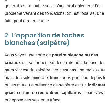
généralisé sur tout le sol, il s’agit probablement d’un
problème venant des fondations. S’il est localisé, une
fuite peut être en cause.
2. L’apparition de taches
blanches (salpêtre)
Vous voyez une sorte de
poudre blanche ou des
cristaux
qui se forment sur les joints ou à la base de
murs ? C’est du salpêtre. Ce n’est pas une moisissure
mais des sels minéraux transportés par l’eau depuis l
ou les murs. La présence de salpêtre est un
indicate
quasi certain de remontées capillaires
. L’eau s’év
et dépose ces sels en surface.