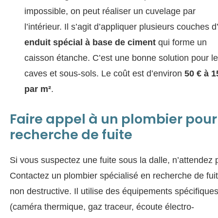
impossible, on peut réaliser un cuvelage par
l’intérieur. Il s’agit d’appliquer plusieurs couches d
enduit spécial à base de ciment
qui forme un
caisson étanche. C’est une bonne solution pour l
caves et sous-sols. Le coût est d’environ
50 € à 1
par m²
.
Faire appel à un plombier pour
recherche de fuite
Si vous suspectez une fuite sous la dalle, n’attendez 
Contactez un plombier spécialisé en recherche de fui
non destructive. Il utilise des équipements spécifique
(caméra thermique, gaz traceur, écoute électro-