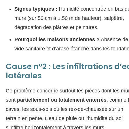
Signes typiques :
Humidité concentrée en bas d
murs (sur 50 cm à 1,50 m de hauteur), salpêtre,
dégradation des plâtres et peintures.
Pourquoi les maisons anciennes ?
Absence de
vide sanitaire et d’arase étanche dans les fondati
Cause n°2 : Les infiltrations d’
latérales
Ce problème concerne surtout les pièces dont les mu
sont
partiellement ou totalement enterrés
, comme 
caves, les sous-sols ou les rez-de-chaussée sur un
terrain en pente. L’eau de pluie ou l’humidité du sol
s’infiltre horizontalement à travers les murs.