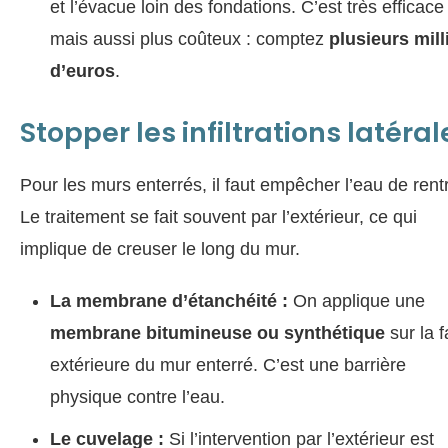
et l’évacue loin des fondations. C’est très efficace
mais aussi plus coûteux : comptez
plusieurs mill
d’euros
.
Stopper les infiltrations latéral
Pour les murs enterrés, il faut empêcher l’eau de rentr
Le traitement se fait souvent par l’extérieur, ce qui
implique de creuser le long du mur.
La membrane d’étanchéité :
On applique une
membrane bitumineuse ou synthétique
sur la 
extérieure du mur enterré. C’est une barrière
physique contre l’eau.
Le cuvelage :
Si l’intervention par l’extérieur est