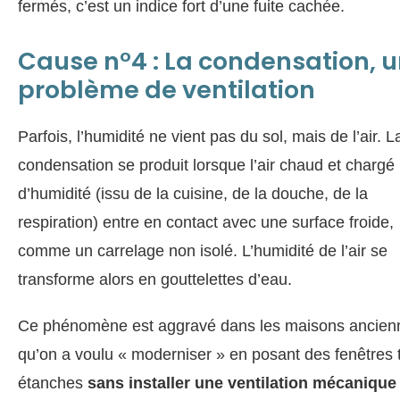
fermés, c’est un indice fort d’une fuite cachée.
Cause n°4 : La condensation, 
problème de ventilation
Parfois, l’humidité ne vient pas du sol, mais de l’air. L
condensation se produit lorsque l’air chaud et chargé
d’humidité (issu de la cuisine, de la douche, de la
respiration) entre en contact avec une surface froide,
comme un carrelage non isolé. L’humidité de l’air se
transforme alors en gouttelettes d’eau.
Ce phénomène est aggravé dans les maisons ancien
qu’on a voulu « moderniser » en posant des fenêtres 
étanches
sans installer une ventilation mécanique