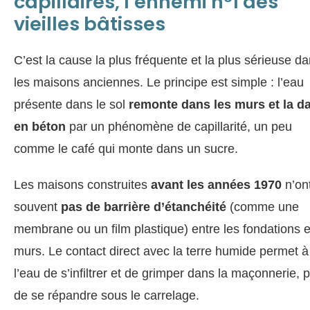
capillaires, l’ennemi n°1 des
vieilles bâtisses
C’est la cause la plus fréquente et la plus sérieuse d
les maisons anciennes. Le principe est simple : l’eau
présente dans le sol
remonte dans les murs et la da
en béton
par un phénomène de capillarité, un peu
comme le café qui monte dans un sucre.
Les maisons construites
avant les années 1970
n’on
souvent
pas de barrière d’étanchéité
(comme une
membrane ou un film plastique) entre les fondations e
murs. Le contact direct avec la terre humide permet à
l’eau de s’infiltrer et de grimper dans la maçonnerie, 
de se répandre sous le carrelage.