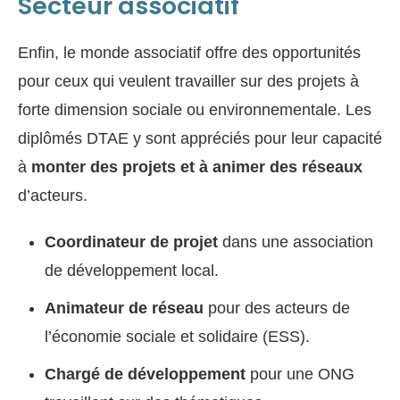
Secteur associatif
Enfin, le monde associatif offre des opportunités
pour ceux qui veulent travailler sur des projets à
forte dimension sociale ou environnementale. Les
diplômés DTAE y sont appréciés pour leur capacité
à
monter des projets et à animer des réseaux
d’acteurs.
Coordinateur de projet
dans une association
de développement local.
Animateur de réseau
pour des acteurs de
l’économie sociale et solidaire (ESS).
Chargé de développement
pour une ONG