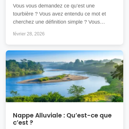
Vous vous demandez ce qu’est une
tourbière ? Vous avez entendu ce mot et
cherchez une définition simple ? Vous…
février 28, 2026
Nappe Alluviale : Qu’est-ce que
c’est ?