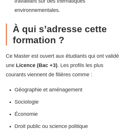
travaillant sur des thématiques
environnementales.
À qui s’adresse cette
formation ?
Ce Master est ouvert aux étudiants qui ont validé
une
Licence (Bac +3)
. Les profils les plus
courants viennent de filières comme :
Géographie et aménagement
Sociologie
Économie
Droit public ou science politique