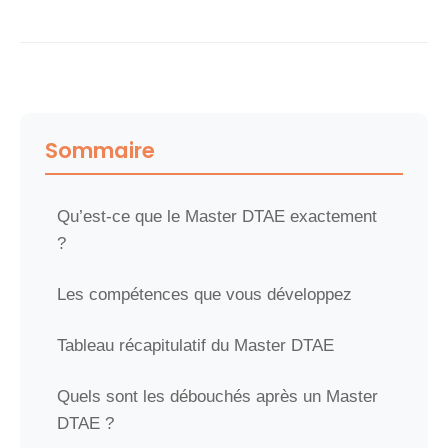
Sommaire
Qu’est-ce que le Master DTAE exactement
?
Les compétences que vous développez
Tableau récapitulatif du Master DTAE
Quels sont les débouchés après un Master
DTAE ?