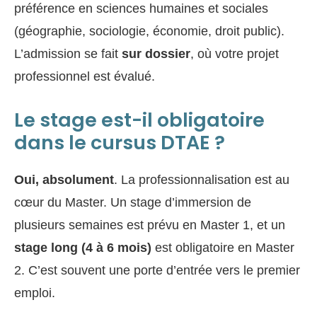
préférence en sciences humaines et sociales
(géographie, sociologie, économie, droit public).
L’admission se fait
sur dossier
, où votre projet
professionnel est évalué.
Le stage est-il obligatoire
dans le cursus DTAE ?
Oui, absolument
. La professionnalisation est au
cœur du Master. Un stage d’immersion de
plusieurs semaines est prévu en Master 1, et un
stage long (4 à 6 mois)
est obligatoire en Master
2. C’est souvent une porte d’entrée vers le premier
emploi.