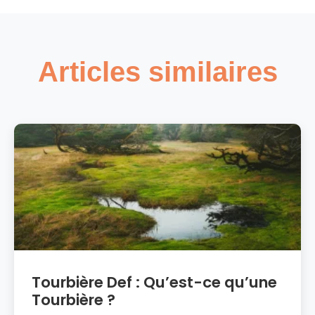
DTAE ?
Articles similaires
Tourbière Def : Qu’est-ce qu’une
Tourbière ?