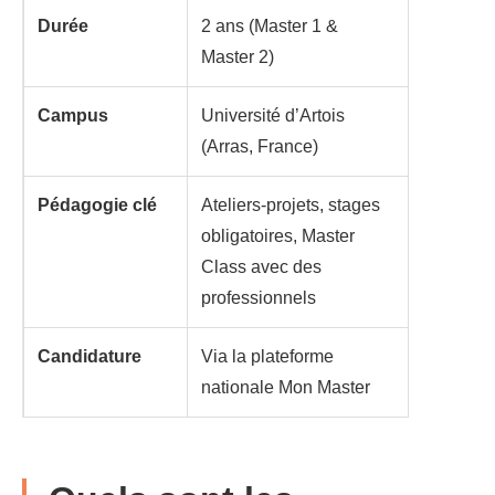
Durée
2 ans (Master 1 &
Master 2)
Campus
Université d’Artois
(Arras, France)
Pédagogie clé
Ateliers-projets, stages
obligatoires, Master
Class avec des
professionnels
Candidature
Via la plateforme
nationale Mon Master