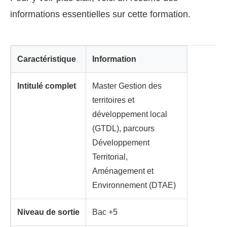
informations essentielles sur cette formation.
Caractéristique
Information
Intitulé complet
Master Gestion des
territoires et
développement local
(GTDL), parcours
Développement
Territorial,
Aménagement et
Environnement (DTAE)
Niveau de sortie
Bac +5