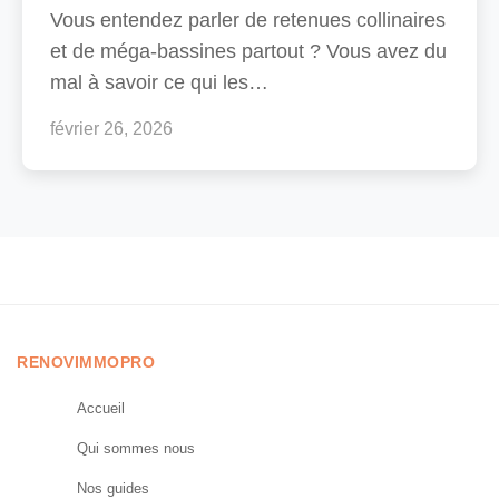
Vous entendez parler de retenues collinaires
et de méga-bassines partout ? Vous avez du
mal à savoir ce qui les…
février 26, 2026
RENOVIMMOPRO
Accueil
Qui sommes nous
Nos guides