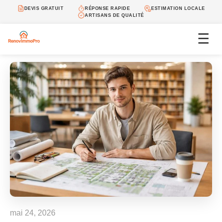
DEVIS GRATUIT
RÉPONSE RAPIDE
ESTIMATION LOCALE
ARTISANS DE QUALITÉ
☰
mai 24, 2026