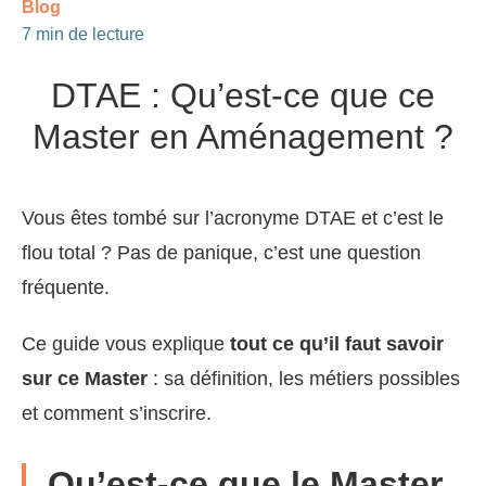
Blog
7 min de lecture
DTAE : Qu’est-ce que ce
Master en Aménagement ?
Vous êtes tombé sur l’acronyme DTAE et c’est le
flou total ? Pas de panique, c’est une question
fréquente.
Ce guide vous explique
tout ce qu’il faut savoir
sur ce Master
: sa définition, les métiers possibles
et comment s’inscrire.
Qu’est-ce que le Master