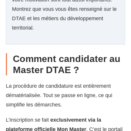
Montrez que vous vous êtes renseigné sur le
DTAE et les métiers du développement
territorial.
Comment candidater au
Master DTAE ?
La procédure de candidature est entièrement
dématérialisée. Tout se passe en ligne, ce qui
simplifie les démarches.
L’inscription se fait
exclusivement via la
plateforme officielle Mon Master
. C’est le portail