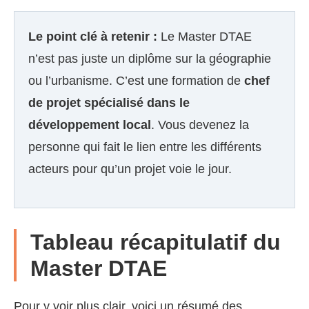
Le point clé à retenir :
Le Master DTAE
n’est pas juste un diplôme sur la géographie
ou l’urbanisme. C’est une formation de
chef
de projet spécialisé dans le
développement local
. Vous devenez la
personne qui fait le lien entre les différents
acteurs pour qu’un projet voie le jour.
Tableau récapitulatif du
Master DTAE
Pour y voir plus clair, voici un résumé des