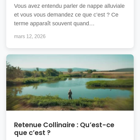
Vous avez entendu parler de nappe alluviale
et vous vous demandez ce que c’est ? Ce
terme apparaît souvent quand…
mars 12, 2026
Retenue Collinaire : Qu’est-ce
que c’est ?