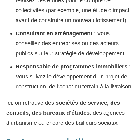
réalisez des études pour le compte de
collectivités (par exemple, une étude d’impact
avant de construire un nouveau lotissement).
Consultant en aménagement
: Vous
conseillez des entreprises ou des acteurs
publics sur leur stratégie de développement.
Responsable de programmes immobiliers
:
Vous suivez le développement d’un projet de
construction, de l’achat du terrain à la livraison.
Ici, on retrouve des
sociétés de service, des
conseils, des bureaux d’études
, des agences
d’urbanisme ou encore des bailleurs sociaux.