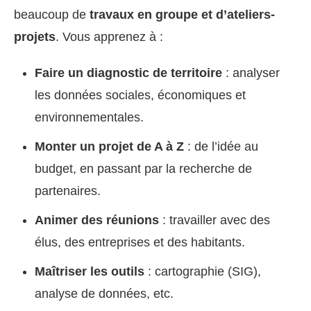
beaucoup de
travaux en groupe et d’ateliers-
projets
. Vous apprenez à :
Faire un diagnostic de territoire
: analyser
les données sociales, économiques et
environnementales.
Monter un projet de A à Z
: de l’idée au
budget, en passant par la recherche de
partenaires.
Animer des réunions
: travailler avec des
élus, des entreprises et des habitants.
Maîtriser les outils
: cartographie (SIG),
analyse de données, etc.