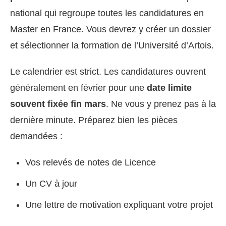
national qui regroupe toutes les candidatures en
Master en France. Vous devrez y créer un dossier
et sélectionner la formation de l’Université d’Artois.
Le calendrier est strict. Les candidatures ouvrent
généralement en février pour une
date limite
souvent fixée fin mars
. Ne vous y prenez pas à la
dernière minute. Préparez bien les pièces
demandées :
Vos relevés de notes de Licence
Un CV à jour
Une lettre de motivation expliquant votre projet