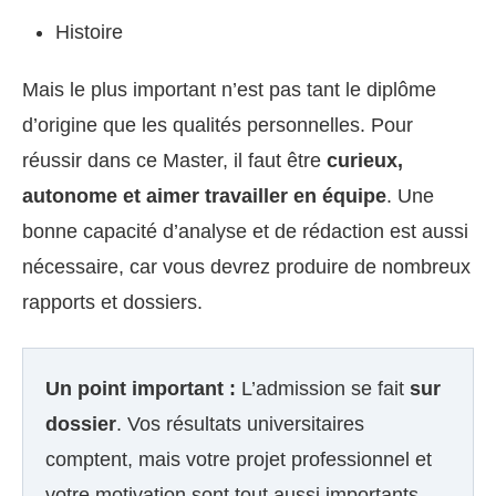
Histoire
Mais le plus important n’est pas tant le diplôme
d’origine que les qualités personnelles. Pour
réussir dans ce Master, il faut être
curieux,
autonome et aimer travailler en équipe
. Une
bonne capacité d’analyse et de rédaction est aussi
nécessaire, car vous devrez produire de nombreux
rapports et dossiers.
Un point important :
L’admission se fait
sur
dossier
. Vos résultats universitaires
comptent, mais votre projet professionnel et
votre motivation sont tout aussi importants.