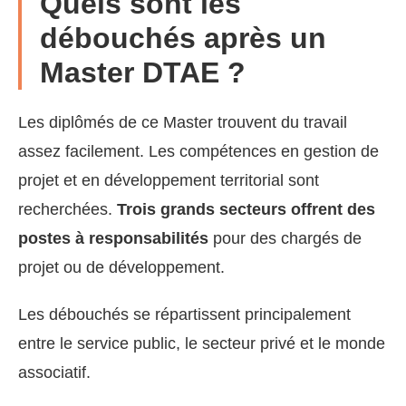
Quels sont les
débouchés après un
Master DTAE ?
Les diplômés de ce Master trouvent du travail
assez facilement. Les compétences en gestion de
projet et en développement territorial sont
recherchées.
Trois grands secteurs offrent des
postes à responsabilités
pour des chargés de
projet ou de développement.
Les débouchés se répartissent principalement
entre le service public, le secteur privé et le monde
associatif.