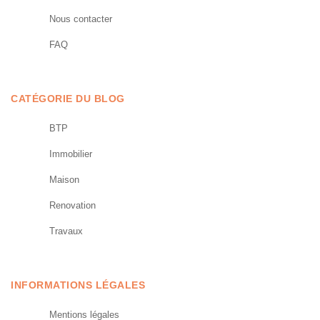
Nous contacter
FAQ
CATÉGORIE DU BLOG
BTP
Immobilier
Maison
Renovation
Travaux
INFORMATIONS LÉGALES
Mentions légales