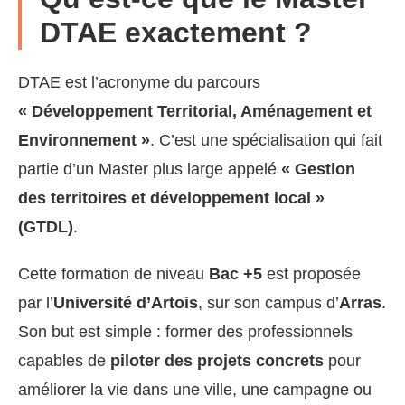
DTAE exactement ?
DTAE est l’acronyme du parcours
« Développement Territorial, Aménagement et
Environnement »
. C’est une spécialisation qui fait
partie d’un Master plus large appelé
« Gestion
des territoires et développement local »
(GTDL)
.
Cette formation de niveau
Bac +5
est proposée
par l’
Université d’Artois
, sur son campus d’
Arras
.
Son but est simple : former des professionnels
capables de
piloter des projets concrets
pour
améliorer la vie dans une ville, une campagne ou