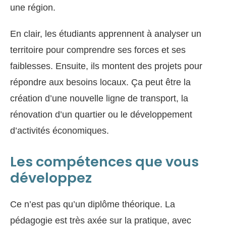
une région.
En clair, les étudiants apprennent à analyser un
territoire pour comprendre ses forces et ses
faiblesses. Ensuite, ils montent des projets pour
répondre aux besoins locaux. Ça peut être la
création d’une nouvelle ligne de transport, la
rénovation d’un quartier ou le développement
d’activités économiques.
Les compétences que vous
développez
Ce n’est pas qu’un diplôme théorique. La
pédagogie est très axée sur la pratique, avec