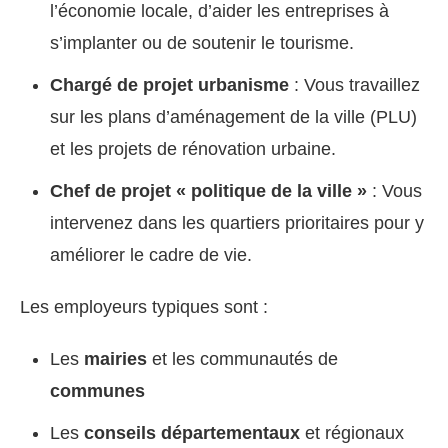
l’économie locale, d’aider les entreprises à
s’implanter ou de soutenir le tourisme.
Chargé de projet urbanisme
: Vous travaillez
sur les plans d’aménagement de la ville (PLU)
et les projets de rénovation urbaine.
Chef de projet « politique de la ville »
: Vous
intervenez dans les quartiers prioritaires pour y
améliorer le cadre de vie.
Les employeurs typiques sont :
Les
mairies
et les communautés de
communes
Les
conseils départementaux
et régionaux