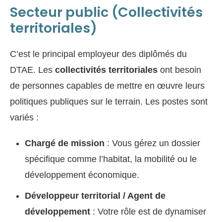
Secteur public (Collectivités
territoriales)
C’est le principal employeur des diplômés du
DTAE. Les
collectivités territoriales
ont besoin
de personnes capables de mettre en œuvre leurs
politiques publiques sur le terrain. Les postes sont
variés :
Chargé de mission
: Vous gérez un dossier
spécifique comme l’habitat, la mobilité ou le
développement économique.
Développeur territorial / Agent de
développement
: Votre rôle est de dynamiser