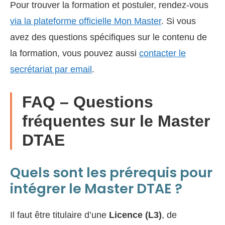
Pour trouver la formation et postuler, rendez-vous
via la plateforme officielle Mon Master
. Si vous
avez des questions spécifiques sur le contenu de
la formation, vous pouvez aussi
contacter le
secrétariat par email
.
FAQ – Questions
fréquentes sur le Master
DTAE
Quels sont les prérequis pour
intégrer le Master DTAE ?
Il faut être titulaire d’une
Licence (L3)
, de