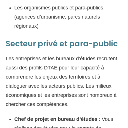
Les organismes publics et para-publics
(agences d’urbanisme, parcs naturels
régionaux)
Secteur privé et para-public
Les entreprises et les bureaux d’études recrutent
aussi des profils DTAE pour leur capacité à
comprendre les enjeux des territoires et à
dialoguer avec les acteurs publics. Les milieux
économiques et les entreprises sont nombreux à
chercher ces compétences.
Chef de projet en bureau d’études
: Vous