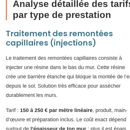
Analyse détaillée des tarif
par type de prestation
Traitement des remontées
capillaires (injections)
Le traitement des remontées capillaires consiste à
injecter une résine dans le bas du mur. Cette résine
crée une barrière étanche qui bloque la montée de l’
depuis le sol. Solution très efficace pour assécher
durablement les murs.
Tarif :
150 à 250 € par mètre linéaire
, produit, main-
d’œuvre et préparation inclus. Le coût exact dépend
surtout de
l’épaisseur de ton mur
: plus il est épais,