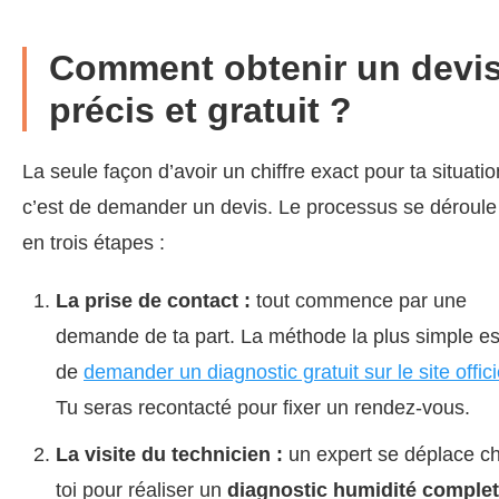
Comment obtenir un devi
précis et gratuit ?
La seule façon d’avoir un chiffre exact pour ta situatio
c’est de demander un devis. Le processus se déroule
en trois étapes :
La prise de contact :
tout commence par une
demande de ta part. La méthode la plus simple es
de
demander un diagnostic gratuit sur le site offici
Tu seras recontacté pour fixer un rendez-vous.
La visite du technicien :
un expert se déplace c
toi pour réaliser un
diagnostic humidité complet