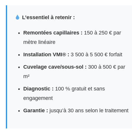
L’essentiel à retenir :
Remontées capillaires :
150 à 250 € par
mètre linéaire
Installation VMI® :
3 500 à 5 500 € forfait
Cuvelage cave/sous-sol :
300 à 500 € par
m²
Diagnostic :
100 % gratuit et sans
engagement
Garantie :
jusqu’à 30 ans selon le traitement