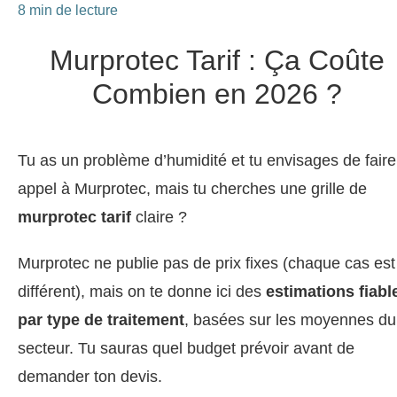
8 min de lecture
Murprotec Tarif : Ça Coûte
Combien en 2026 ?
Tu as un problème d’humidité et tu envisages de faire
appel à Murprotec, mais tu cherches une grille de
murprotec tarif
claire ?
Murprotec ne publie pas de prix fixes (chaque cas est
différent), mais on te donne ici des
estimations fiabl
par type de traitement
, basées sur les moyennes du
secteur. Tu sauras quel budget prévoir avant de
demander ton devis.