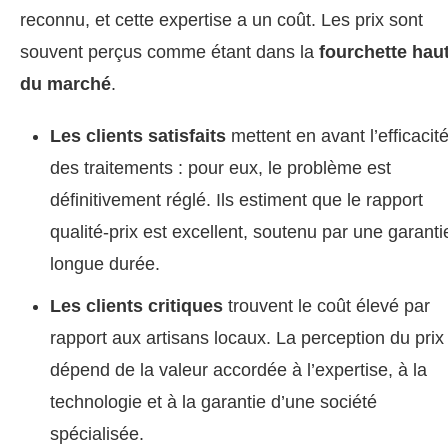
reconnu, et cette expertise a un coût. Les prix sont
souvent perçus comme étant dans la
fourchette hau
du marché
.
Les clients satisfaits
mettent en avant l’efficacit
des traitements : pour eux, le problème est
définitivement réglé. Ils estiment que le rapport
qualité-prix est excellent, soutenu par une garanti
longue durée.
Les clients critiques
trouvent le coût élevé par
rapport aux artisans locaux. La perception du prix
dépend de la valeur accordée à l’expertise, à la
technologie et à la garantie d’une société
spécialisée.