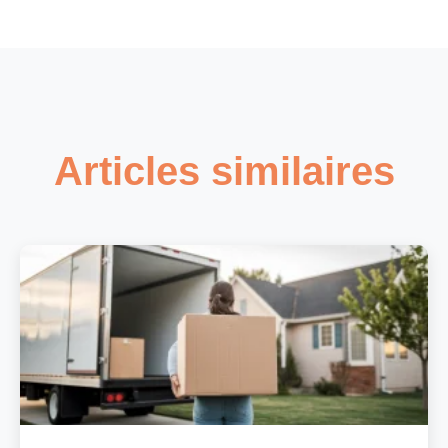
Articles similaires