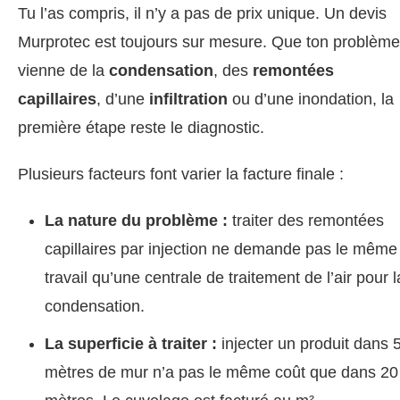
Tu l’as compris, il n’y a pas de prix unique. Un devis
Murprotec est toujours sur mesure. Que ton problème
vienne de la
condensation
, des
remontées
capillaires
, d’une
infiltration
ou d’une inondation, la
première étape reste le diagnostic.
Plusieurs facteurs font varier la facture finale :
La nature du problème :
traiter des remontées
capillaires par injection ne demande pas le même
travail qu’une centrale de traitement de l’air pour l
condensation.
La superficie à traiter :
injecter un produit dans 
mètres de mur n’a pas le même coût que dans 20