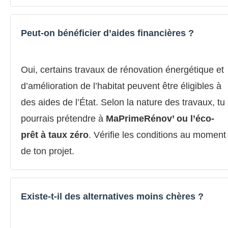
Peut-on bénéficier d’aides financières ?
Oui, certains travaux de rénovation énergétique et
d’amélioration de l’habitat peuvent être éligibles à
des aides de l’État. Selon la nature des travaux, tu
pourrais prétendre à
MaPrimeRénov’ ou l’éco-
prêt à taux zéro
. Vérifie les conditions au moment
de ton projet.
Existe-t-il des alternatives moins chères ?