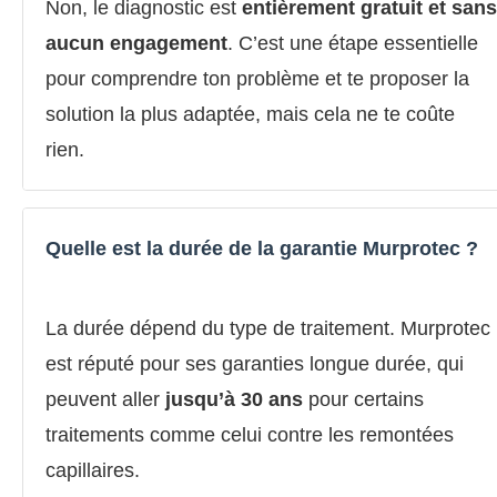
Non, le diagnostic est
entièrement gratuit et sans
aucun engagement
. C’est une étape essentielle
pour comprendre ton problème et te proposer la
solution la plus adaptée, mais cela ne te coûte
rien.
Quelle est la durée de la garantie Murprotec ?
La durée dépend du type de traitement. Murprotec
est réputé pour ses garanties longue durée, qui
peuvent aller
jusqu’à 30 ans
pour certains
traitements comme celui contre les remontées
capillaires.