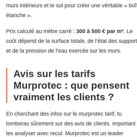
murs intérieurs et le sol pour créer une véritable « boî
étanche ».
Prix calculé au mètre carré :
300 à 500 € par m²
. Le
coût dépend de la surface totale, de l’état des suppor
et de la pression de l’eau exercée sur les murs.
Avis sur les tarifs
Murprotec : que pensent
vraiment les clients ?
En cherchant des infos sur le murprotec tarif, tu
tomberas sûrement sur des avis de clients. Important
les analyser avec recul. Murprotec est un leader