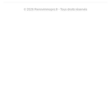
© 2026 Renovimmopro.fr - Tous droits réservés