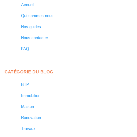
Accueil
Qui sommes nous
Nos guides
Nous contacter
FAQ
CATÉGORIE DU BLOG
BTP
Immobilier
Maison
Renovation
Travaux