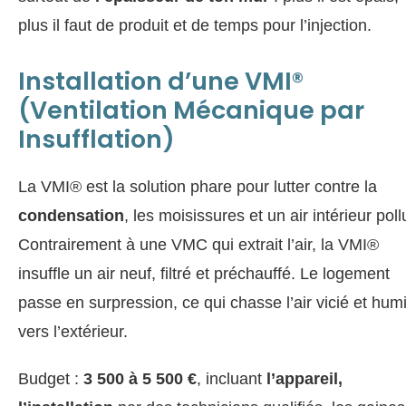
plus il faut de produit et de temps pour l’injection.
Installation d’une VMI®
(Ventilation Mécanique par
Insufflation)
La VMI® est la solution phare pour lutter contre la
condensation
, les moisissures et un air intérieur poll
Contrairement à une VMC qui extrait l’air, la VMI®
insuffle un air neuf, filtré et préchauffé. Le logement
passe en surpression, ce qui chasse l’air vicié et hum
vers l’extérieur.
Budget :
3 500 à 5 500 €
, incluant
l’appareil,