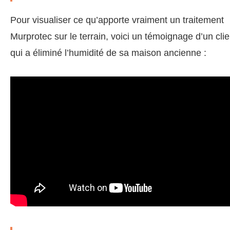
Pour visualiser ce qu’apporte vraiment un traitement
Murprotec sur le terrain, voici un témoignage d’un clie
qui a éliminé l’humidité de sa maison ancienne :