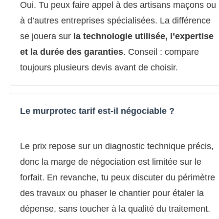
Oui. Tu peux faire appel à des artisans maçons ou
à d’autres entreprises spécialisées. La différence
se jouera sur
la technologie utilisée, l’expertise
et la durée des garanties
. Conseil : compare
toujours plusieurs devis avant de choisir.
Le murprotec tarif est-il négociable ?
Le prix repose sur un diagnostic technique précis,
donc la marge de négociation est limitée sur le
forfait. En revanche, tu peux discuter du périmètre
des travaux ou phaser le chantier pour étaler la
dépense, sans toucher à la qualité du traitement.