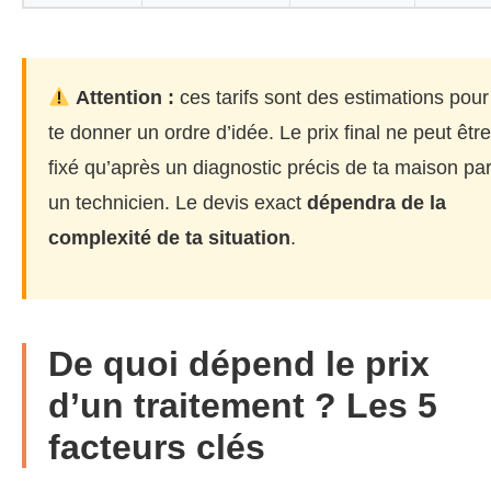
Attention :
ces tarifs sont des estimations pour
te donner un ordre d’idée. Le prix final ne peut être
fixé qu’après un diagnostic précis de ta maison pa
un technicien. Le devis exact
dépendra de la
complexité de ta situation
.
De quoi dépend le prix
d’un traitement ? Les 5
facteurs clés