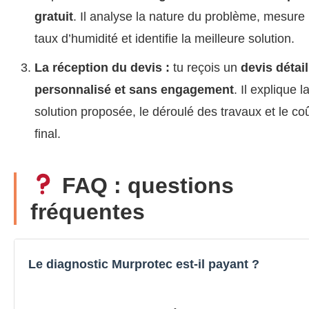
gratuit
. Il analyse la nature du problème, mesure 
taux d’humidité et identifie la meilleure solution.
La réception du devis :
tu reçois un
devis détail
personnalisé et sans engagement
. Il explique l
solution proposée, le déroulé des travaux et le co
final.
FAQ : questions
fréquentes
Le diagnostic Murprotec est-il payant ?