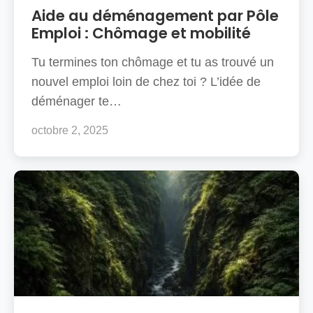
Aide au déménagement par Pôle
Emploi : Chômage et mobilité
Tu termines ton chômage et tu as trouvé un
nouvel emploi loin de chez toi ? L’idée de
déménager te…
octobre 2, 2025