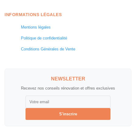
INFORMATIONS LÉGALES
Mentions légales
Politique de confidentialité
Conditions Générales de Vente
NEWSLETTER
Recevez nos conseils rénovation et offres exclusives
S'inscrire