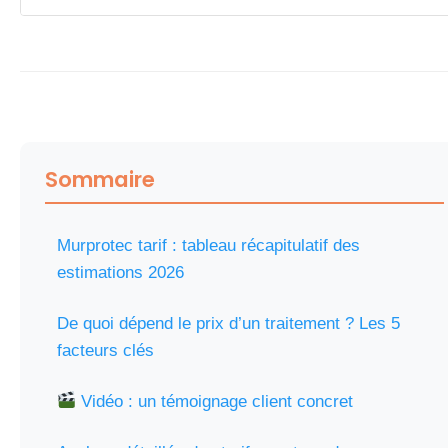
Sommaire
Murprotec tarif : tableau récapitulatif des
estimations 2026
De quoi dépend le prix d’un traitement ? Les 5
facteurs clés
Vidéo : un témoignage client concret