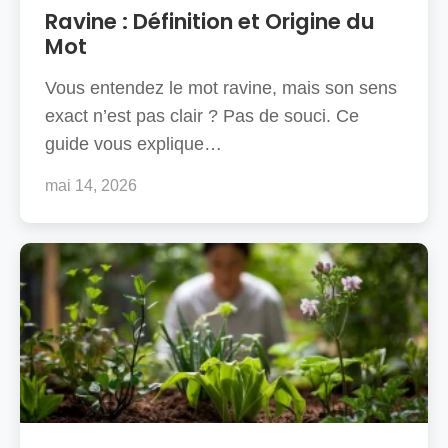
Ravine : Définition et Origine du
Mot
Vous entendez le mot ravine, mais son sens
exact n’est pas clair ? Pas de souci. Ce
guide vous explique…
mai 14, 2026