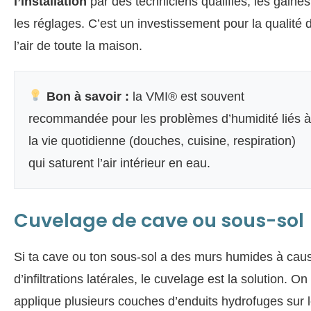
l’installation
par des techniciens qualifiés, les gaines
les réglages. C’est un investissement pour la qualité 
l’air de toute la maison.
Bon à savoir :
la VMI® est souvent
recommandée pour les problèmes d’humidité liés à
la vie quotidienne (douches, cuisine, respiration)
qui saturent l’air intérieur en eau.
Cuvelage de cave ou sous-sol
Si ta cave ou ton sous-sol a des murs humides à cau
d’infiltrations latérales, le cuvelage est la solution. On
applique plusieurs couches d’enduits hydrofuges sur 