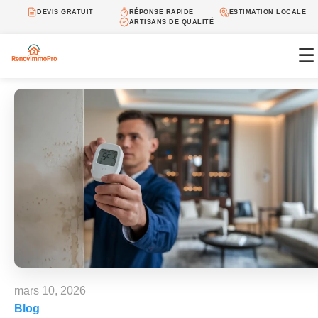
DEVIS GRATUIT
RÉPONSE RAPIDE
ESTIMATION LOCALE
ARTISANS DE QUALITÉ
☰
mars 10, 2026
Blog