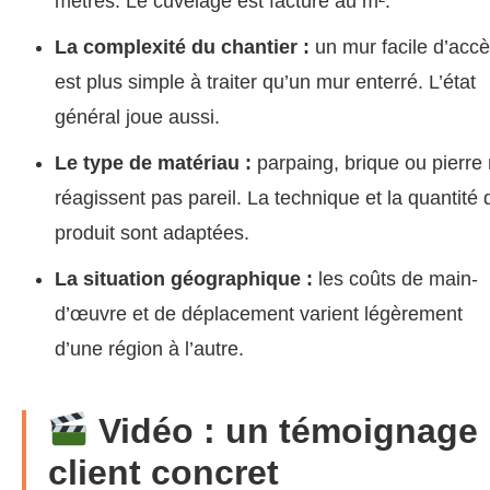
mètres. Le cuvelage est facturé au m².
La complexité du chantier :
un mur facile d’acc
est plus simple à traiter qu’un mur enterré. L’état
général joue aussi.
Le type de matériau :
parpaing, brique ou pierre
réagissent pas pareil. La technique et la quantité 
produit sont adaptées.
La situation géographique :
les coûts de main-
d’œuvre et de déplacement varient légèrement
d’une région à l’autre.
Vidéo : un témoignage
client concret