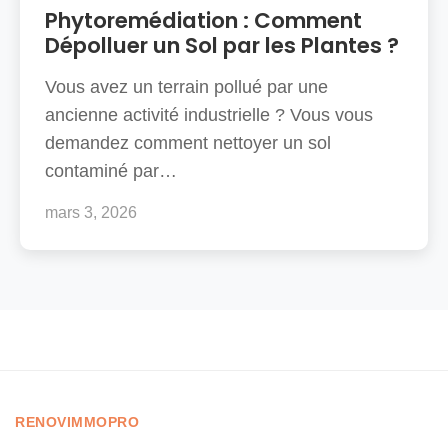
Phytoremédiation : Comment
Dépolluer un Sol par les Plantes ?
Vous avez un terrain pollué par une
ancienne activité industrielle ? Vous vous
demandez comment nettoyer un sol
contaminé par…
mars 3, 2026
RENOVIMMOPRO