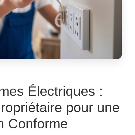
mes Électriques :
ropriétaire pour une
on Conforme