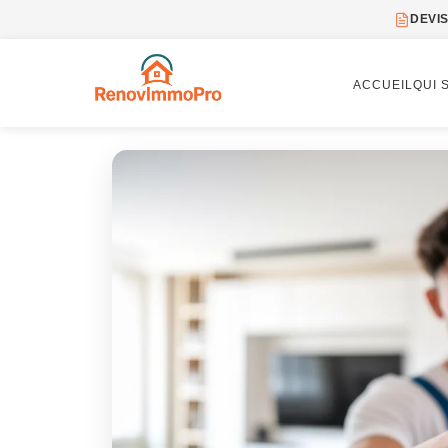
DEVIS
ACCUEIL
QUI 