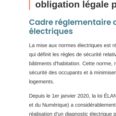
obligation légale 
Cadre réglementaire 
électriques
La mise aux normes électriques est r
qui définit les règles de sécurité relat
bâtiments d’habitation. Cette norme, r
sécurité des occupants et à minimiser l
logements.
Depuis le 1er janvier 2020, la loi É
et du Numérique) a considérablement 
réalisation d’un diagnostic électrique