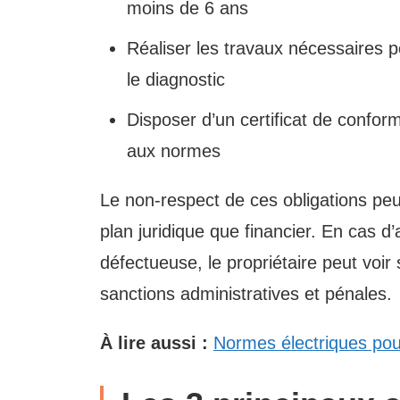
moins de 6 ans
Réaliser les travaux nécessaires 
le diagnostic
Disposer d’un certificat de conform
aux normes
Le non-respect de ces obligations peu
plan juridique que financier. En cas d’a
défectueuse, le propriétaire peut voir
sanctions administratives et pénales.
À lire aussi :
Normes électriques pou