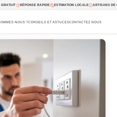
 GRATUIT
RÉPONSE RAPIDE
ESTIMATION LOCALE
ARTISANS DE 
SOMMES-NOUS ?
CONSEILS ET ASTUCES
CONTACTEZ NOUS