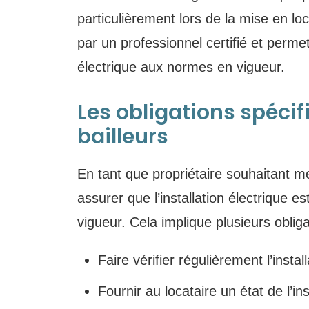
particulièrement lors de la mise en loc
par un professionnel certifié et permet 
électrique aux normes en vigueur.
Les obligations spécif
bailleurs
En tant que propriétaire souhaitant m
assurer que l’installation électrique 
vigueur. Cela implique plusieurs oblig
Faire vérifier régulièrement l’instal
Fournir au locataire un état de l’ins