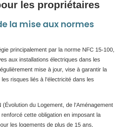
pour les propriétaires
de la mise aux normes
égie principalement par la norme NFC 15-100,
ives aux installations électriques dans les
égulièrement mise à jour, vise à garantir la
es risques liés à l’électricité dans les
LAN (Évolution du Logement, de l’Aménagement
renforcé cette obligation en imposant la
 pour les logements de plus de 15 ans,