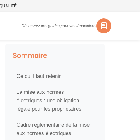
QUALITÉ
Découvrez nos guides pour vos rénovations
Sommaire
Ce qu’il faut retenir
La mise aux normes
électriques : une obligation
légale pour les propriétaires
Cadre réglementaire de la mise
aux normes électriques