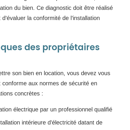
ation du bien. Ce diagnostic doit être réalisé
d’évaluer la conformité de l’installation
iques des propriétaires
ettre son bien en location, vous devez vous
est conforme aux normes de sécurité en
ations concrètes :
lation électrique par un professionnel qualifié
tallation intérieure d’électricité datant de