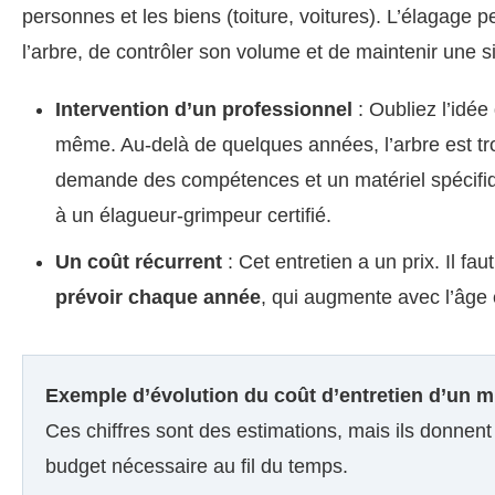
personnes et les biens (toiture, voitures). L’élagage 
l’arbre, de contrôler son volume et de maintenir une 
Intervention d’un professionnel
: Oubliez l’idée 
même. Au-delà de quelques années, l’arbre est trop
demande des compétences et un matériel spécifique
à un élagueur-grimpeur certifié.
Un coût récurrent
: Cet entretien a un prix. Il fau
prévoir chaque année
, qui augmente avec l’âge et
Exemple d’évolution du coût d’entretien d’un m
Ces chiffres sont des estimations, mais ils donnent
budget nécessaire au fil du temps.