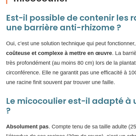
Est-il possible de contenir les 
une barrière anti-rhizome ?
Oui, c’est une solution technique qui peut fonctionner,
coûteuse et complexe à mettre en œuvre
. La barri
très profondément (au moins 80 cm) lors de la plantat
circonférence. Elle ne garantit pas une efficacité à 10
une racine finit souvent par trouver une faille.
Le micocoulier est-il adapté à u
?
Absolument pas
. Compte tenu de sa taille adulte (2