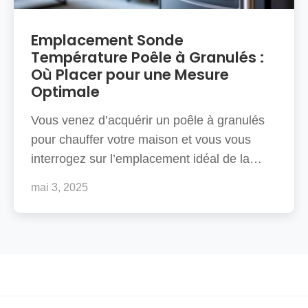
Emplacement Sonde
Température Poêle à Granulés :
Où Placer pour une Mesure
Optimale
Vous venez d’acquérir un poêle à granulés
pour chauffer votre maison et vous vous
interrogez sur l’emplacement idéal de la…
mai 3, 2025