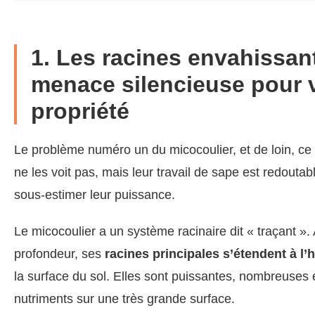
1. Les racines envahissant
menace silencieuse pour 
propriété
Le problème numéro un du micocoulier, et de loin, ce
ne les voit pas, mais leur travail de sape est redoutabl
sous-estimer leur puissance.
Le micocoulier a un système racinaire dit « traçant ».
profondeur, ses
racines principales s’étendent à l’
la surface du sol. Elles sont puissantes, nombreuses e
nutriments sur une très grande surface.