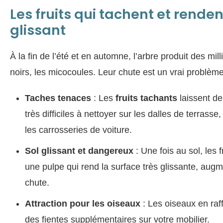
Les fruits qui tachent et rendent
glissant
À la fin de l’été et en automne, l’arbre produit des milli
noirs, les micocoules. Leur chute est un vrai problème
Taches tenaces
: Les
fruits tachants
laissent d
très difficiles à nettoyer sur les dalles de terrasse,
les carrosseries de voiture.
Sol glissant et dangereux
: Une fois au sol, les 
une pulpe qui rend la surface très glissante, augm
chute.
Attraction pour les oiseaux
: Les oiseaux en raf
des fientes supplémentaires sur votre mobilier.