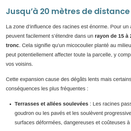
Jusqu’à 20 mètres de distance
La zone d’influence des racines est énorme. Pour un a
peuvent facilement s’étendre dans un
rayon de 15 à 
tronc
. Cela signifie qu’un micocoulier planté au milie
peut potentiellement affecter toute la parcelle, y comp
vos voisins.
Cette expansion cause des dégâts lents mais certains.
conséquences les plus fréquentes :
Terrasses et allées soulevées
: Les racines pass
goudron ou les pavés et les soulèvent progressive
surfaces déformées, dangereuses et coûteuses à 