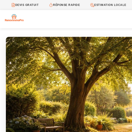
DEVIS GRATUIT
RÉPONSE RAPIDE
ESTIMATION LOCALE