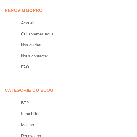
RENOVIMMOPRO
Accueil
Qui sommes nous
Nos guides
Nous contacter
FAQ
CATÉGORIE DU BLOG
BTP
Immobilier
Maison
Renovation