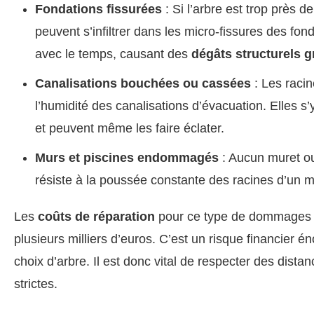
Fondations fissurées
: Si l’arbre est trop près d
peuvent s’infiltrer dans les micro-fissures des fond
avec le temps, causant des
dégâts structurels 
Canalisations bouchées ou cassées
: Les racin
l’humidité des canalisations d’évacuation. Elles s’y 
et peuvent même les faire éclater.
Murs et piscines endommagés
: Aucun muret ou
résiste à la poussée constante des racines d’un m
Les
coûts de réparation
pour ce type de dommages s
plusieurs milliers d’euros. C’est un risque financier 
choix d’arbre. Il est donc vital de respecter des distan
strictes.