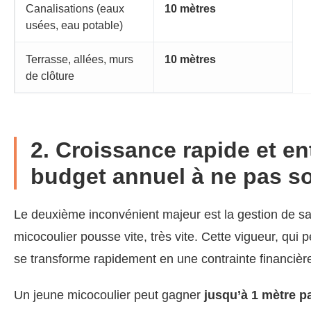
Canalisations (eaux
10 mètres
usées, eau potable)
Terrasse, allées, murs
10 mètres
de clôture
2. Croissance rapide et en
budget annuel à ne pas s
Le deuxième inconvénient majeur est la gestion de sa
micocoulier pousse vite, très vite. Cette vigueur, qui 
se transforme rapidement en une contrainte financière 
Un jeune micocoulier peut gagner
jusqu’à 1 mètre p