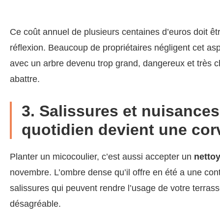
Ce coût annuel de plusieurs centaines d’euros doit êt
réflexion. Beaucoup de propriétaires négligent cet asp
avec un arbre devenu trop grand, dangereux et très c
abattre.
3. Salissures et nuisances
quotidien devient une cor
Planter un micocoulier, c’est aussi accepter un
netto
novembre. L’ombre dense qu’il offre en été a une con
salissures qui peuvent rendre l’usage de votre terrass
désagréable.