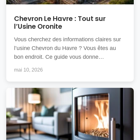
Chevron Le Havre : Tout sur
l’Usine Oronite
Vous cherchez des informations claires sur
l’usine Chevron du Havre ? Vous êtes au
bon endroit. Ce guide vous donne…
mai 10, 2026