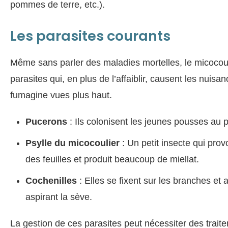
pommes de terre, etc.).
Les parasites courants
Même sans parler des maladies mortelles, le micocouli
parasites qui, en plus de l’affaiblir, causent les nuisa
fumagine vues plus haut.
Pucerons
: Ils colonisent les jeunes pousses au 
Psylle du micocoulier
: Un petit insecte qui pro
des feuilles et produit beaucoup de miellat.
Cochenilles
: Elles se fixent sur les branches et a
aspirant la sève.
La gestion de ces parasites peut nécessiter des trait