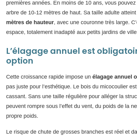
premières années. En moins de 10 ans, vous pouvez 
arbre de 10-12 mètres de haut. Sa taille adulte attein
mètres de hauteur
, avec une couronne très large. C
espace, totalement inadapté aux petits jardins de ville
L’élagage annuel est obligatoi
option
Cette croissance rapide impose un
élagage annuel o
pas juste pour l’esthétique. Le bois du micocoulier es
cassant. Sans une taille régulière pour alléger la stru
peuvent rompre sous l’effet du vent, du poids de la 
propre poids.
Le risque de chute de grosses branches est réel et d