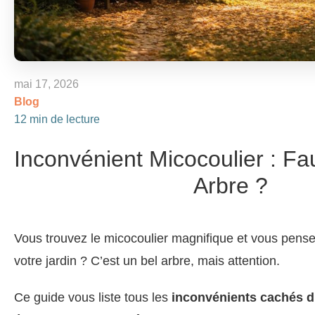
mai 17, 2026
Blog
12 min de lecture
Inconvénient Micocoulier : Faut
Arbre ?
Vous trouvez le micocoulier magnifique et vous pense
votre jardin ? C’est un bel arbre, mais attention.
Ce guide vous liste tous les
inconvénients cachés d