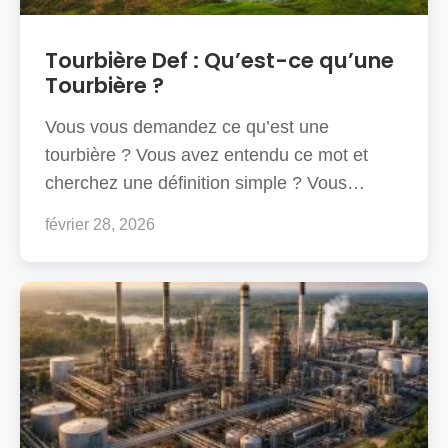
Tourbière Def : Qu’est-ce qu’une
Tourbière ?
Vous vous demandez ce qu’est une
tourbière ? Vous avez entendu ce mot et
cherchez une définition simple ? Vous…
février 28, 2026