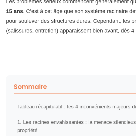
Les problèmes sérieux commencent généralement quan
15 ans
. C’est à cet âge que son système racinaire de
pour soulever des structures dures. Cependant, les 
(salissures, entretien) apparaissent bien avant, dès 4
Sommaire
Tableau récapitulatif : les 4 inconvénients majeurs 
1. Les racines envahissantes : la menace silencieus
propriété