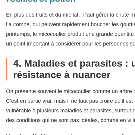
En plus des fruits et du miellat, il faut gérer la chute 
l’automne, qui peuvent rapidement boucher les gouttiè
printemps, le micocoulier produit une grande quantit
un point important à considérer pour les personnes se
4. Maladies et parasites :
résistance à nuancer
On présente souvent le micocoulier comme un arbre ro
C’est en partie vrai, mais il ne faut pas croire qu’il est i
vulnérable à plusieurs maladies et parasites, surtout 
des conditions qui ne sont pas idéales, comme en vill