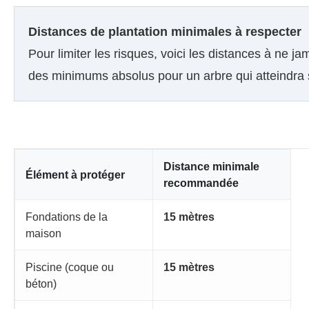
Distances de plantation minimales à respecter
Pour limiter les risques, voici les distances à ne ja
des minimums absolus pour un arbre qui atteindra s
Distance minimale
Élément à protéger
recommandée
Fondations de la
15 mètres
maison
Piscine (coque ou
15 mètres
béton)