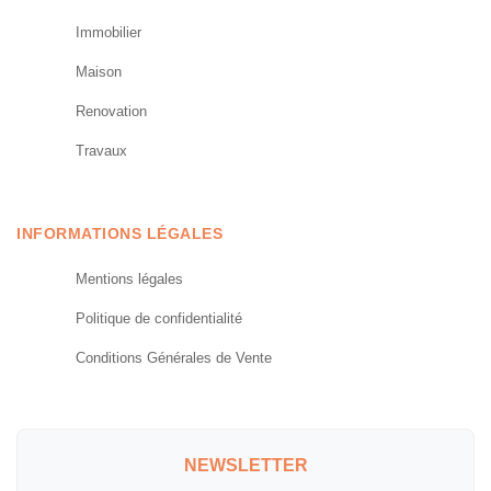
Immobilier
Maison
Renovation
Travaux
INFORMATIONS LÉGALES
Mentions légales
Politique de confidentialité
Conditions Générales de Vente
NEWSLETTER