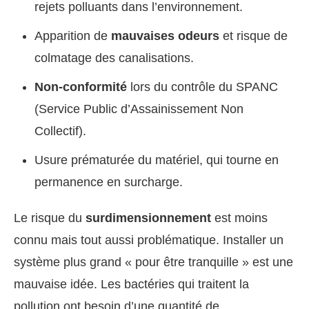
rejets polluants dans l’environnement.
Apparition de
mauvaises odeurs
et risque de
colmatage des canalisations.
Non-conformité
lors du contrôle du SPANC
(Service Public d’Assainissement Non
Collectif).
Usure prématurée du matériel, qui tourne en
permanence en surcharge.
Le risque du
surdimensionnement
est moins
connu mais tout aussi problématique. Installer un
système plus grand « pour être tranquille » est une
mauvaise idée. Les bactéries qui traitent la
pollution ont besoin d’une quantité de