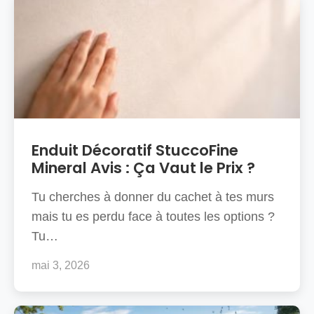
Enduit Décoratif StuccoFine
Mineral Avis : Ça Vaut le Prix ?
Tu cherches à donner du cachet à tes murs
mais tu es perdu face à toutes les options ?
Tu…
mai 3, 2026