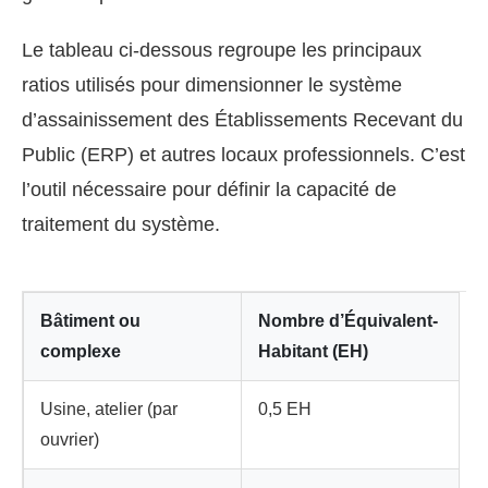
Le tableau ci-dessous regroupe les principaux
ratios utilisés pour dimensionner le système
d’assainissement des Établissements Recevant du
Public (ERP) et autres locaux professionnels. C’est
l’outil nécessaire pour définir la capacité de
traitement du système.
Bâtiment ou
Nombre d’Équivalent-
complexe
Habitant (EH)
Usine, atelier (par
0,5 EH
ouvrier)