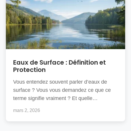
Eaux de Surface : Définition et
Protection
Vous entendez souvent parler d’eaux de
surface ? Vous vous demandez ce que ce
terme signifie vraiment ? Et quelle…
mars 2, 2026