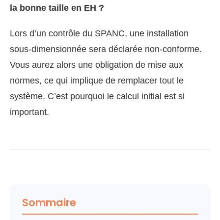
la bonne taille en EH ?
Lors d’un contrôle du SPANC, une installation
sous-dimensionnée sera déclarée non-conforme.
Vous aurez alors une obligation de mise aux
normes, ce qui implique de remplacer tout le
système. C’est pourquoi le calcul initial est si
important.
Sommaire