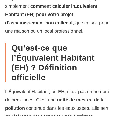
simplement
comment calculer l’Équivalent
Habitant (EH) pour votre projet
d’assainissement non collectif
, que ce soit pour
une maison ou un local professionnel.
Qu’est-ce que
l’Équivalent Habitant
(EH) ? Définition
officielle
L’Équivalent Habitant, ou EH, n’est pas un nombre
de personnes. C’est une
unité de mesure de la
pollution
contenue dans les eaux usées. Elle sert