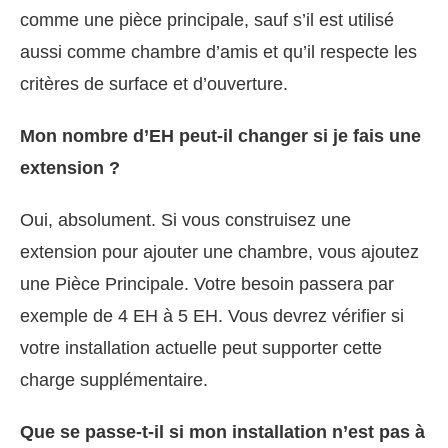
comme une pièce principale, sauf s’il est utilisé
aussi comme chambre d’amis et qu’il respecte les
critères de surface et d’ouverture.
Mon nombre d’EH peut-il changer si je fais une
extension ?
Oui, absolument. Si vous construisez une
extension pour ajouter une chambre, vous ajoutez
une Pièce Principale. Votre besoin passera par
exemple de 4 EH à 5 EH. Vous devrez vérifier si
votre installation actuelle peut supporter cette
charge supplémentaire.
Que se passe-t-il si mon installation n’est pas à