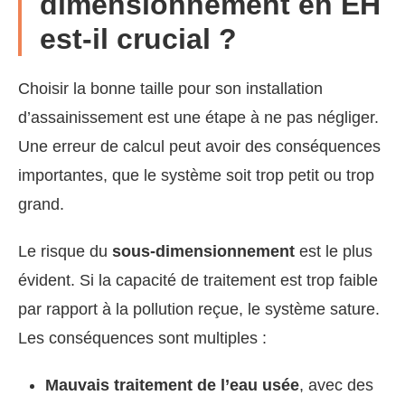
dimensionnement en EH
est-il crucial ?
Choisir la bonne taille pour son installation
d’assainissement est une étape à ne pas négliger.
Une erreur de calcul peut avoir des conséquences
importantes, que le système soit trop petit ou trop
grand.
Le risque du
sous-dimensionnement
est le plus
évident. Si la capacité de traitement est trop faible
par rapport à la pollution reçue, le système sature.
Les conséquences sont multiples :
Mauvais traitement de l’eau usée
, avec des