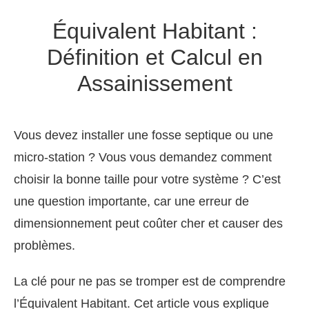
Équivalent Habitant :
Définition et Calcul en
Assainissement
Vous devez installer une fosse septique ou une
micro-station ? Vous vous demandez comment
choisir la bonne taille pour votre système ? C’est
une question importante, car une erreur de
dimensionnement peut coûter cher et causer des
problèmes.
La clé pour ne pas se tromper est de comprendre
l’Équivalent Habitant. Cet article vous explique