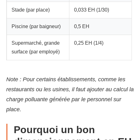
Stade (par place)
0,033 EH (1/30)
Piscine (par baigneur)
0,5 EH
Supermarché, grande
0,25 EH (1/4)
surface (par employé)
Note : Pour certains établissements, comme les
restaurants ou les usines, il faut ajouter au calcul la
charge polluante générée par le personnel sur
place.
Pourquoi un bon