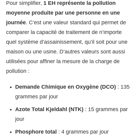
Pour simplifier,
1 EH représente la pollution
moyenne produite par une personne en une
journée
. C’est une valeur standard qui permet de
comparer la capacité de traitement de n’importe
quel système d’assainissement, qu’il soit pour une
maison ou une usine. D’autres valeurs sont aussi
utilisées pour affiner la mesure de la charge de
pollution :
Demande Chimique en Oxygène (DCO)
: 135
grammes par jour
Azote Total Kjeldahl (NTK)
: 15 grammes par
jour
Phosphore total
: 4 grammes par jour