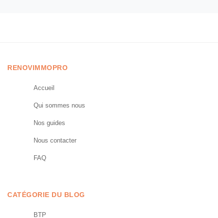
RENOVIMMOPRO
Accueil
Qui sommes nous
Nos guides
Nous contacter
FAQ
CATÉGORIE DU BLOG
BTP