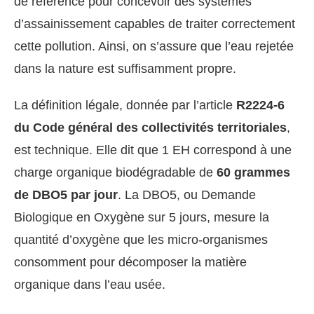
de référence pour concevoir des systèmes
d’assainissement capables de traiter correctement
cette pollution. Ainsi, on s’assure que l’eau rejetée
dans la nature est suffisamment propre.
La définition légale, donnée par l’article
R2224-6
du Code général des collectivités territoriales
,
est technique. Elle dit que 1 EH correspond à une
charge organique biodégradable de
60 grammes
de DBO5 par jour
. La DBO5, ou Demande
Biologique en Oxygène sur 5 jours, mesure la
quantité d’oxygène que les micro-organismes
consomment pour décomposer la matière
organique dans l’eau usée.