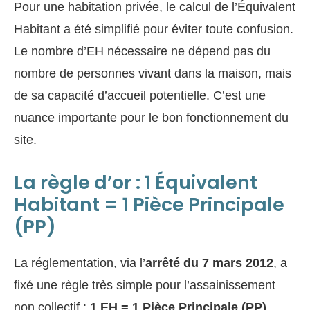
Pour une habitation privée, le calcul de l’Équivalent
Habitant a été simplifié pour éviter toute confusion.
Le nombre d’EH nécessaire ne dépend pas du
nombre de personnes vivant dans la maison, mais
de sa capacité d’accueil potentielle. C’est une
nuance importante pour le bon fonctionnement du
site.
La règle d’or : 1 Équivalent
Habitant = 1 Pièce Principale
(PP)
La réglementation, via l’
arrêté du 7 mars 2012
, a
fixé une règle très simple pour l’assainissement
non collectif :
1 EH = 1 Pièce Principale (PP)
.