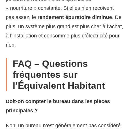
« nourriture » constante. Si elles n’en reçoivent
pas assez, le
rendement épuratoire diminue
. De
plus, un système plus grand est plus cher à l’achat,
à l’installation et consomme plus d’électricité pour
rien.
FAQ – Questions
fréquentes sur
l’Équivalent Habitant
Doit-on compter le bureau dans les pièces
principales ?
Non, un bureau n’est généralement pas considéré