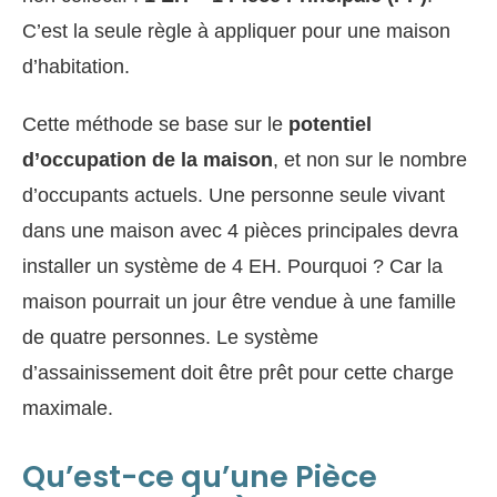
C’est la seule règle à appliquer pour une maison
d’habitation.
Cette méthode se base sur le
potentiel
d’occupation de la maison
, et non sur le nombre
d’occupants actuels. Une personne seule vivant
dans une maison avec 4 pièces principales devra
installer un système de 4 EH. Pourquoi ? Car la
maison pourrait un jour être vendue à une famille
de quatre personnes. Le système
d’assainissement doit être prêt pour cette charge
maximale.
Qu’est-ce qu’une Pièce