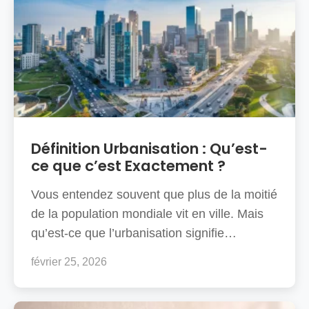
Définition Urbanisation : Qu’est-
ce que c’est Exactement ?
Vous entendez souvent que plus de la moitié
de la population mondiale vit en ville. Mais
qu’est-ce que l’urbanisation signifie…
février 25, 2026