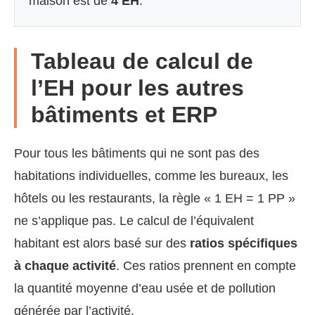
maison est de
4 EH
.
Tableau de calcul de
l’EH pour les autres
bâtiments et ERP
Pour tous les bâtiments qui ne sont pas des
habitations individuelles, comme les bureaux, les
hôtels ou les restaurants, la règle « 1 EH = 1 PP »
ne s’applique pas. Le calcul de l’équivalent
habitant est alors basé sur des
ratios spécifiques
à chaque activité
. Ces ratios prennent en compte
la quantité moyenne d’eau usée et de pollution
générée par l’activité.