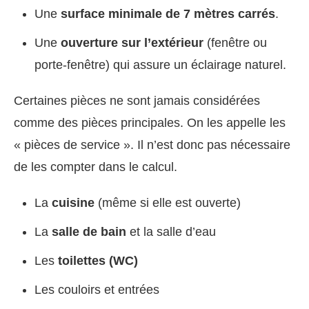
Une
surface minimale de 7 mètres carrés
.
Une
ouverture sur l’extérieur
(fenêtre ou
porte-fenêtre) qui assure un éclairage naturel.
Certaines pièces ne sont jamais considérées
comme des pièces principales. On les appelle les
« pièces de service ». Il n’est donc pas nécessaire
de les compter dans le calcul.
La
cuisine
(même si elle est ouverte)
La
salle de bain
et la salle d’eau
Les
toilettes (WC)
Les couloirs et entrées