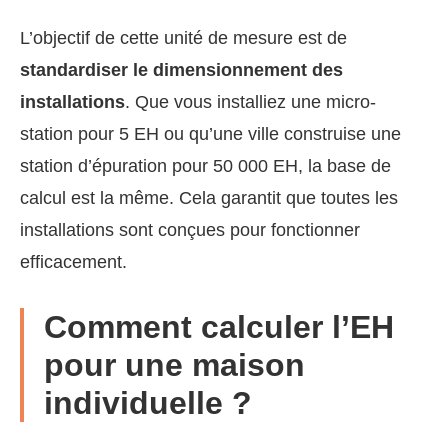
L’objectif de cette unité de mesure est de
standardiser le dimensionnement des
installations
. Que vous installiez une micro-
station pour 5 EH ou qu’une ville construise une
station d’épuration pour 50 000 EH, la base de
calcul est la même. Cela garantit que toutes les
installations sont conçues pour fonctionner
efficacement.
Comment calculer l’EH
pour une maison
individuelle ?