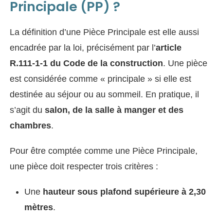
Principale (PP) ?
La définition d’une Pièce Principale est elle aussi
encadrée par la loi, précisément par l’
article
R.111-1-1 du Code de la construction
. Une pièce
est considérée comme « principale » si elle est
destinée au séjour ou au sommeil. En pratique, il
s’agit du
salon, de la salle à manger et des
chambres
.
Pour être comptée comme une Pièce Principale,
une pièce doit respecter trois critères :
Une
hauteur sous plafond supérieure à 2,30
mètres
.