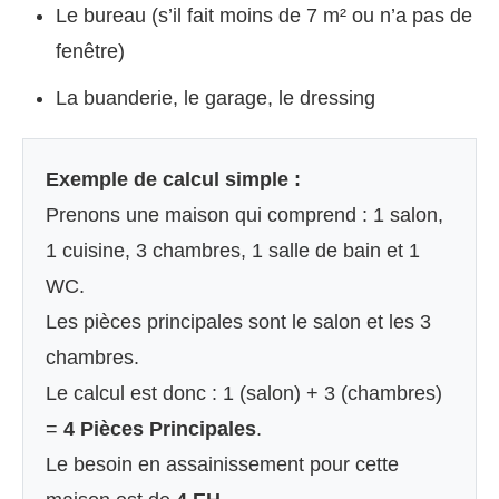
Le bureau (s’il fait moins de 7 m² ou n’a pas de
fenêtre)
La buanderie, le garage, le dressing
Exemple de calcul simple :
Prenons une maison qui comprend : 1 salon,
1 cuisine, 3 chambres, 1 salle de bain et 1
WC.
Les pièces principales sont le salon et les 3
chambres.
Le calcul est donc : 1 (salon) + 3 (chambres)
=
4 Pièces Principales
.
Le besoin en assainissement pour cette