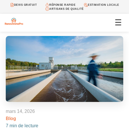
DEVIS GRATUIT
RÉPONSE RAPIDE
ESTIMATION LOCALE
ARTISANS DE QUALITÉ
☰
mars 14, 2026
Blog
7 min de lecture