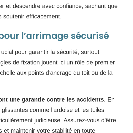
ter et descendre avec confiance, sachant que
 soutenir efficacement.
pour l’arrimage sécurisé
cial pour garantir la sécurité, surtout
gles de fixation jouent ici un rôle de premier
échelle aux points d’ancrage du toit ou de la
ont une garantie contre les accidents
. En
glissantes comme l’ardoise et les tuiles
rticulièrement judicieuse. Assurez-vous d’être
 et maintenir votre stabilité en toute