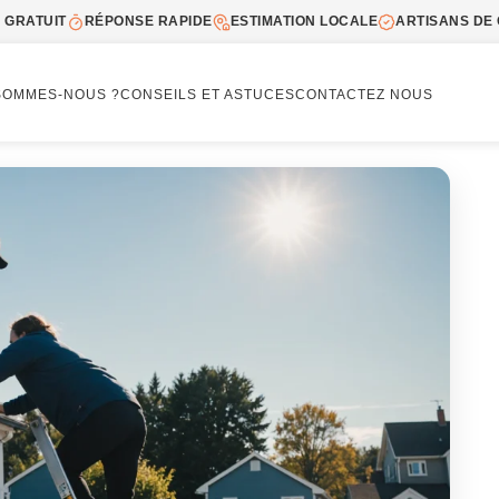
 GRATUIT
RÉPONSE RAPIDE
ESTIMATION LOCALE
ARTISANS DE 
SOMMES-NOUS ?
CONSEILS ET ASTUCES
CONTACTEZ NOUS