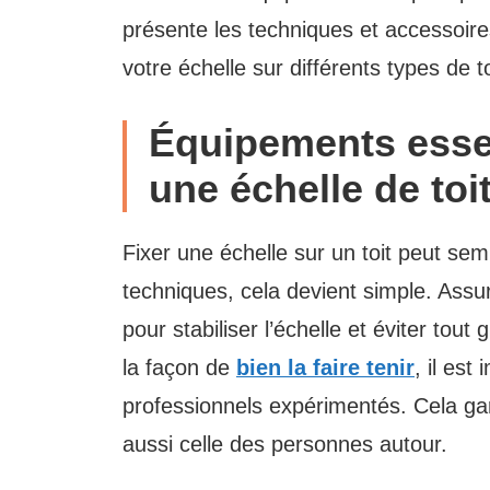
présente les techniques et accessoir
votre échelle sur différents types de t
Équipements essen
une échelle de toi
Fixer une échelle sur un toit peut se
techniques, cela devient simple. Assur
pour stabiliser l’échelle et éviter tout
la façon de
bien la faire tenir
, il es
professionnels expérimentés. Cela ga
aussi celle des personnes autour.