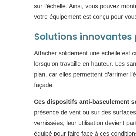
sur l’échelle. Ainsi, vous pouvez mon
votre équipement est conçu pour vous
Solutions innovantes 
Attacher solidement une échelle est cru
lorsqu’on travaille en hauteur. Les san
plan, car elles permettent d’arrimer l’
façade.
Ces dispositifs anti-basculement s
présence de vent ou sur des surfaces 
vernissées, leur utilisation devient pa
équipé pour faire face à ces conditions