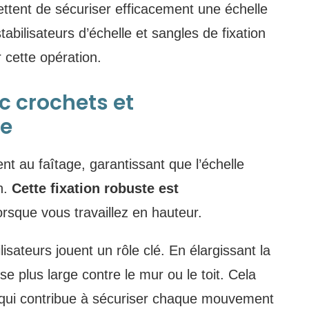
ettent de sécuriser efficacement une échelle
tabilisateurs d’échelle et sangles de fixation
 cette opération.
c crochets et
le
ent au faîtage, garantissant que l’échelle
n.
Cette fixation robuste est
orsque vous travaillez en hauteur.
ilisateurs jouent un rôle clé. En élargissant la
ise plus large contre le mur ou le toit. Cela
 qui contribue à sécuriser chaque mouvement