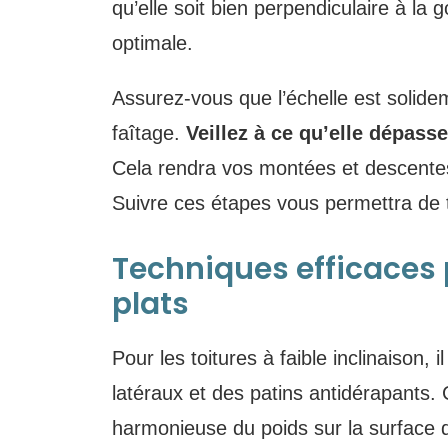
qu’elle soit bien perpendiculaire à la g
optimale.
Assurez-vous que l’échelle est solid
faîtage.
Veillez à ce qu’elle dépass
Cela rendra vos montées et descente
Suivre ces étapes vous permettra de tr
Techniques efficaces p
plats
Pour les toitures à faible inclinaison, il
latéraux et des patins antidérapants. 
harmonieuse du poids sur la surface d