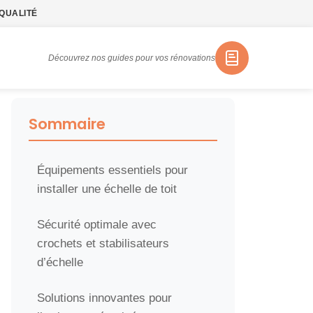
QUALITÉ
Découvrez nos guides pour vos rénovations
Sommaire
Équipements essentiels pour
installer une échelle de toit
Sécurité optimale avec
crochets et stabilisateurs
d’échelle
Solutions innovantes pour