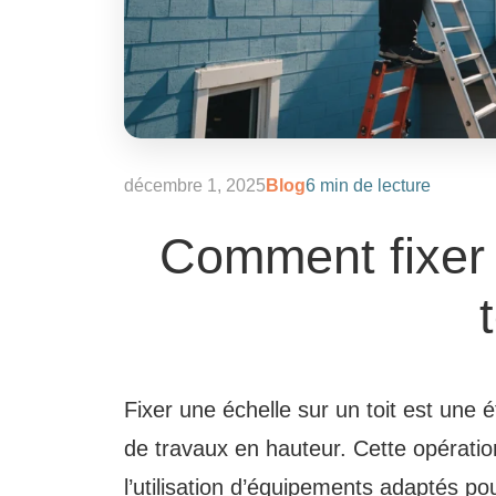
décembre 1, 2025
Blog
6 min de lecture
Comment fixer 
Fixer une échelle sur un toit est une é
de travaux en hauteur. Cette opérati
l’utilisation d’équipements adaptés po