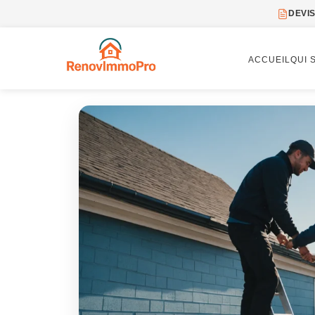
DEVIS
ACCUEIL
QUI 