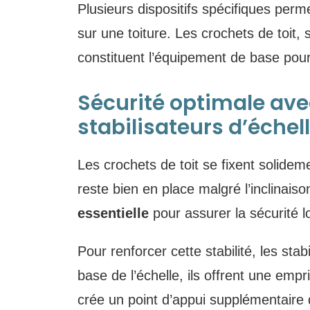
Plusieurs dispositifs spécifiques perm
sur une toiture. Les crochets de toit, s
constituent l’équipement de base pour
Sécurité optimale ave
stabilisateurs d’échel
Les crochets de toit se fixent solidem
reste bien en place malgré l’inclinaiso
essentielle
pour assurer la sécurité l
Pour renforcer cette stabilité, les stab
base de l’échelle, ils offrent une empr
crée un point d’appui supplémentaire