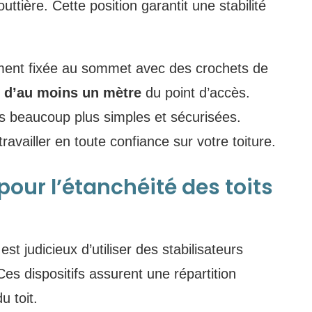
outtière. Cette position garantit une stabilité
ement fixée au sommet avec des crochets de
e d’au moins un mètre
du point d’accès.
s beaucoup plus simples et sécurisées.
availler en toute confiance sur votre toiture.
our l’étanchéité des toits
 est judicieux d’utiliser des stabilisateurs
Ces dispositifs assurent une répartition
u toit.