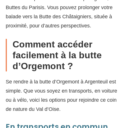
Buttes du Parisis. Vous pouvez prolonger votre
balade vers la Butte des Châtaigniers, située à
proximité, pour d’autres perspectives.
Comment accéder
facilement à la butte
d’Orgemont ?
Se rendre à la butte d’Orgemont à Argenteuil est
simple. Que vous soyez en transports, en voiture
ou à vélo, voici les options pour rejoindre ce coin
de nature du Val d’Oise.
En transports en commun