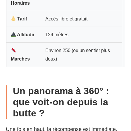
Horaires
Tarif
Accès libre et gratuit
Altitude
124 mètres
Environ 250 (ou un sentier plus
Marches
doux)
Un panorama à 360° :
que voit-on depuis la
butte ?
Une fois en haut, la récompense est immédiate.