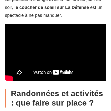
soir,
le coucher de soleil sur La Défense
est un
spectacle à ne pas manquer.
Randonnées et activités
: que faire sur place ?