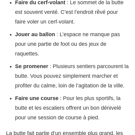
Faire du cerf-volant
: Le sommet de la butte
est souvent venté. C’est l’endroit rêvé pour
faire voler un cerf-volant.
Jouer au ballon
: L’espace ne manque pas
pour une partie de foot ou des jeux de
raquettes.
Se promener
: Plusieurs sentiers parcourent la
butte. Vous pouvez simplement marcher et
profiter du calme, loin de l’agitation de la ville.
Faire une course
: Pour les plus sportifs, la
butte et les escaliers offrent un bon dénivelé
pour une session de course à pied.
La butte fait partie d’un ensemble plus grand, les