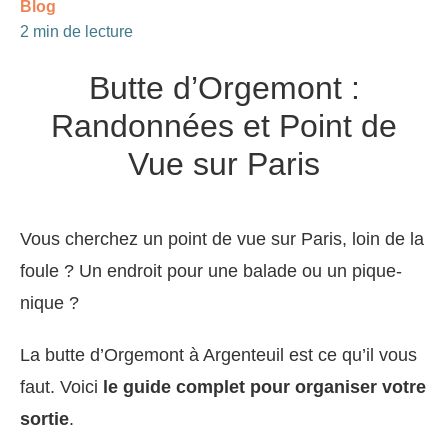
Blog
2 min de lecture
Butte d’Orgemont :
Randonnées et Point de
Vue sur Paris
Vous cherchez un point de vue sur Paris, loin de la
foule ? Un endroit pour une balade ou un pique-
nique ?
La butte d’Orgemont à Argenteuil est ce qu’il vous
faut. Voici
le guide complet pour organiser votre
sortie
.