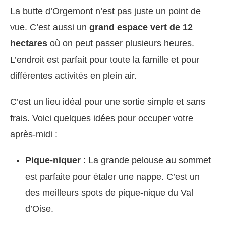
La butte d’Orgemont n’est pas juste un point de
vue. C’est aussi un
grand espace vert de 12
hectares
où on peut passer plusieurs heures.
L’endroit est parfait pour toute la famille et pour
différentes activités en plein air.
C’est un lieu idéal pour une sortie simple et sans
frais. Voici quelques idées pour occuper votre
après-midi :
Pique-niquer
: La grande pelouse au sommet
est parfaite pour étaler une nappe. C’est un
des meilleurs spots de pique-nique du Val
d’Oise.