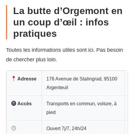
La butte d’Orgemont en
un coup d’œil : infos
pratiques
Toutes les informations utiles sont ici. Pas besoin
de chercher plus loin.
Adresse
176 Avenue de Stalingrad, 95100
Argenteuil
Accès
Transports en commun, voiture, à
pied
Ouvert 7j/7, 24h/24