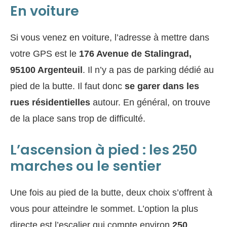
En voiture
Si vous venez en voiture, l’adresse à mettre dans
votre GPS est le
176 Avenue de Stalingrad,
95100 Argenteuil
. Il n’y a pas de parking dédié au
pied de la butte. Il faut donc
se garer dans les
rues résidentielles
autour. En général, on trouve
de la place sans trop de difficulté.
L’ascension à pied : les 250
marches ou le sentier
Une fois au pied de la butte, deux choix s’offrent à
vous pour atteindre le sommet. L’option la plus
directe est l’escalier qui compte environ
250