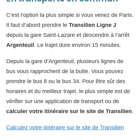
C’est l’option la plus simple si vous venez de Paris.
Il faut d’abord prendre le
Transilien Ligne J
depuis la gare Saint-Lazare et descendre à l’arrêt
Argenteuil
. Le trajet dure environ 15 minutes.
Depuis la gare d’Argenteuil, plusieurs lignes de
bus vous rapprochent de la butte. Vous pouvez
prendre le bus 8 ou le bus 34. Pour être sûr des
horaires et du meilleur trajet, le plus simple est de
vérifier sur une application de transport ou de
calculer votre itinéraire sur le site de Transilien
.
Calculez votre itinéraire sur le site de Transilien