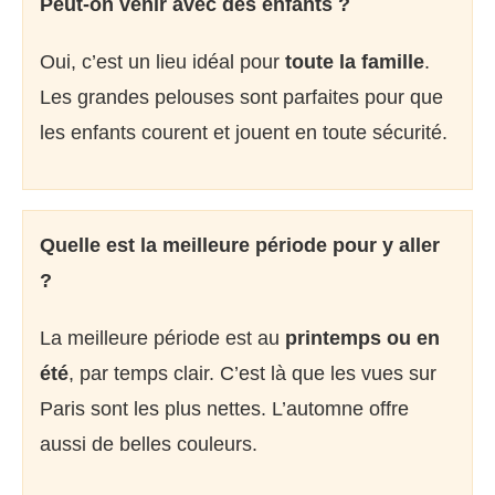
Peut-on venir avec des enfants ?
Oui, c’est un lieu idéal pour
toute la famille
.
Les grandes pelouses sont parfaites pour que
les enfants courent et jouent en toute sécurité.
Quelle est la meilleure période pour y aller
?
La meilleure période est au
printemps ou en
été
, par temps clair. C’est là que les vues sur
Paris sont les plus nettes. L’automne offre
aussi de belles couleurs.