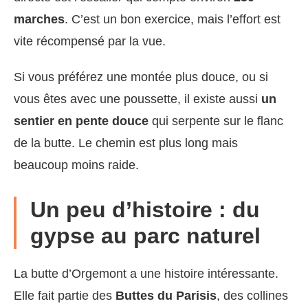
marches
. C’est un bon exercice, mais l’effort est
vite récompensé par la vue.
Si vous préférez une montée plus douce, ou si
vous êtes avec une poussette, il existe aussi
un
sentier en pente douce
qui serpente sur le flanc
de la butte. Le chemin est plus long mais
beaucoup moins raide.
Un peu d’histoire : du
gypse au parc naturel
La butte d’Orgemont a une histoire intéressante.
Elle fait partie des
Buttes du Parisis
, des collines