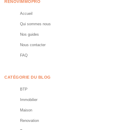
RENOVIMMOPRO
Accueil
Qui sommes nous
Nos guides
Nous contacter
FAQ
CATÉGORIE DU BLOG
BTP
Immobilier
Maison
Renovation