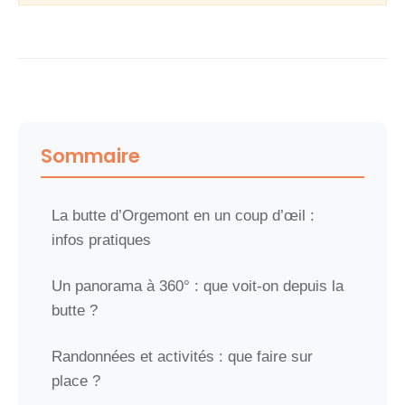
Sommaire
La butte d’Orgemont en un coup d’œil :
infos pratiques
Un panorama à 360° : que voit-on depuis la
butte ?
Randonnées et activités : que faire sur
place ?