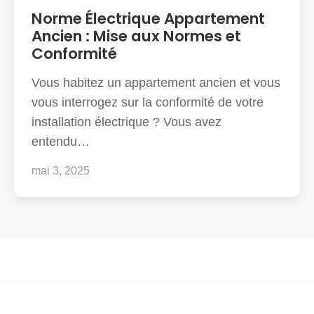
Norme Électrique Appartement
Ancien : Mise aux Normes et
Conformité
Vous habitez un appartement ancien et vous
vous interrogez sur la conformité de votre
installation électrique ? Vous avez
entendu…
mai 3, 2025