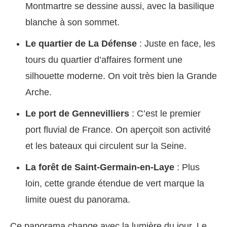
Montmartre se dessine aussi, avec la basilique
blanche à son sommet.
Le quartier de La Défense
: Juste en face, les
tours du quartier d’affaires forment une
silhouette moderne. On voit très bien la Grande
Arche.
Le port de Gennevilliers
: C’est le premier
port fluvial de France. On aperçoit son activité
et les bateaux qui circulent sur la Seine.
La forêt de Saint-Germain-en-Laye
: Plus
loin, cette grande étendue de vert marque la
limite ouest du panorama.
Ce panorama change avec la lumière du jour. Le