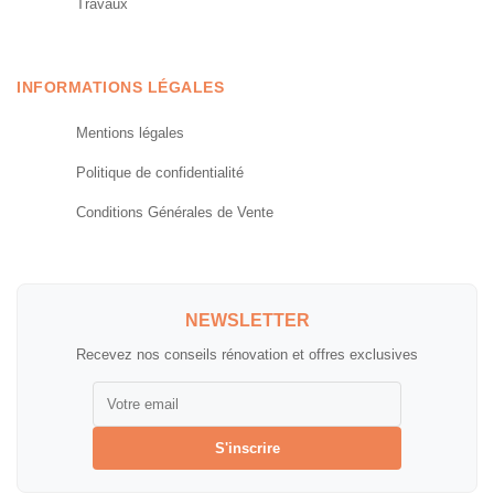
Travaux
INFORMATIONS LÉGALES
Mentions légales
Politique de confidentialité
Conditions Générales de Vente
NEWSLETTER
Recevez nos conseils rénovation et offres exclusives
S'inscrire