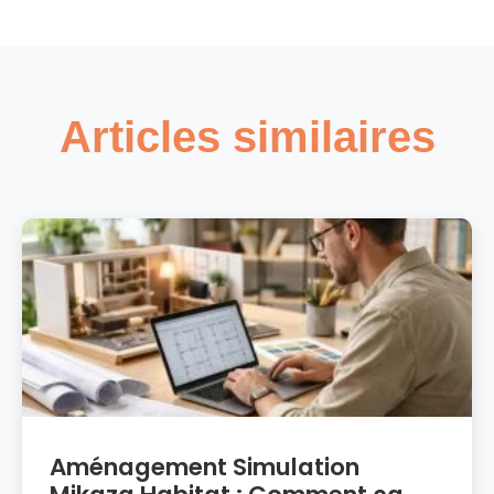
Articles similaires
Aménagement Simulation