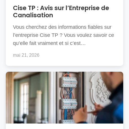
Cise TP : Avis sur l’Entreprise de
Canalisation
Vous cherchez des informations fiables sur
l’entreprise Cise TP ? Vous voulez savoir ce
qu’elle fait vraiment et si c’est…
mai 21, 2026