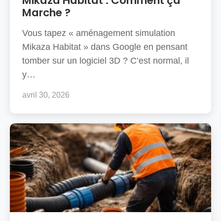
Mikaza Habitat : Comment ça
Marche ?
Vous tapez « aménagement simulation
Mikaza Habitat » dans Google en pensant
tomber sur un logiciel 3D ? C’est normal, il
y…
avril 30, 2026