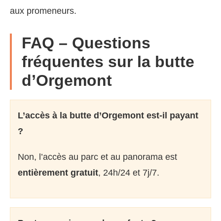
aux promeneurs.
FAQ – Questions
fréquentes sur la butte
d’Orgemont
L’accès à la butte d’Orgemont est-il payant
?
Non, l’accès au parc et au panorama est
entièrement gratuit
, 24h/24 et 7j/7.