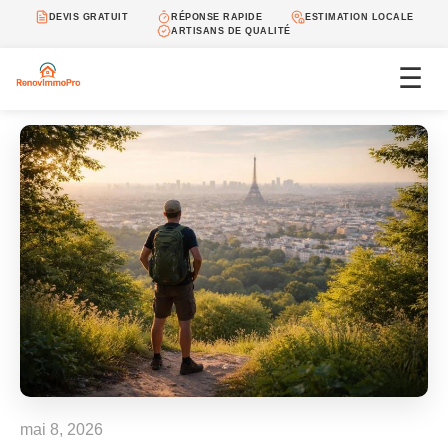
DEVIS GRATUIT
RÉPONSE RAPIDE
ESTIMATION LOCALE
ARTISANS DE QUALITÉ
☰
mai 8, 2026