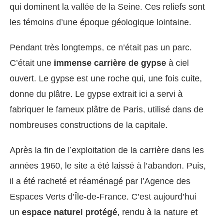
qui dominent la vallée de la Seine. Ces reliefs sont
les témoins d’une époque géologique lointaine.
Pendant très longtemps, ce n’était pas un parc.
C’était une
immense carrière de gypse
à ciel
ouvert. Le gypse est une roche qui, une fois cuite,
donne du plâtre. Le gypse extrait ici a servi à
fabriquer le fameux plâtre de Paris, utilisé dans de
nombreuses constructions de la capitale.
Après la fin de l’exploitation de la carrière dans les
années 1960, le site a été laissé à l’abandon. Puis,
il a été racheté et réaménagé par l’Agence des
Espaces Verts d’Île-de-France. C’est aujourd’hui
un
espace naturel protégé
, rendu à la nature et