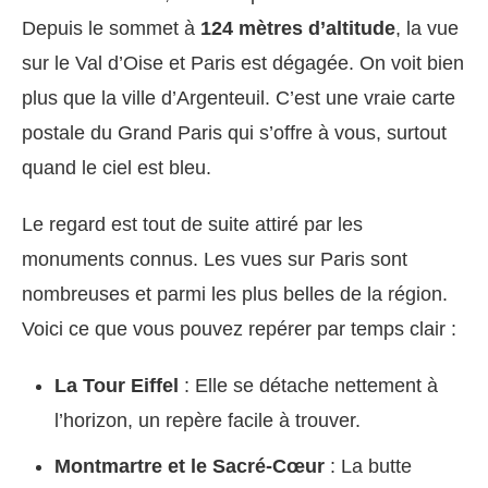
Depuis le sommet à
124 mètres d’altitude
, la vue
sur le Val d’Oise et Paris est dégagée. On voit bien
plus que la ville d’Argenteuil. C’est une vraie carte
postale du Grand Paris qui s’offre à vous, surtout
quand le ciel est bleu.
Le regard est tout de suite attiré par les
monuments connus. Les vues sur Paris sont
nombreuses et parmi les plus belles de la région.
Voici ce que vous pouvez repérer par temps clair :
La Tour Eiffel
: Elle se détache nettement à
l’horizon, un repère facile à trouver.
Montmartre et le Sacré-Cœur
: La butte