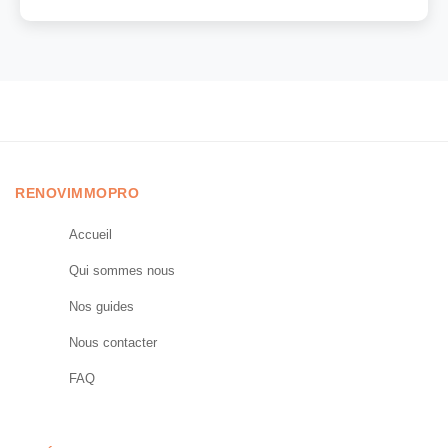
RENOVIMMOPRO
Accueil
Qui sommes nous
Nos guides
Nous contacter
FAQ