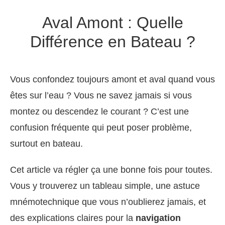
Aval Amont : Quelle
Différence en Bateau ?
Vous confondez toujours amont et aval quand vous
êtes sur l’eau ? Vous ne savez jamais si vous
montez ou descendez le courant ? C’est une
confusion fréquente qui peut poser problème,
surtout en bateau.
Cet article va régler ça une bonne fois pour toutes.
Vous y trouverez un tableau simple, une astuce
mnémotechnique que vous n’oublierez jamais, et
des explications claires pour la
navigation