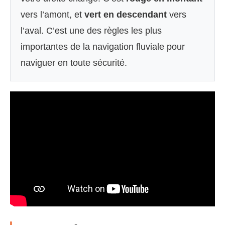
vers l’amont, et
vert en descendant
vers
l’aval. C’est une des règles les plus
importantes de la navigation fluviale pour
naviguer en toute sécurité.