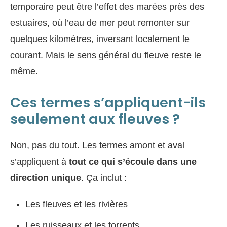
temporaire peut être l’effet des marées près des
estuaires, où l’eau de mer peut remonter sur
quelques kilomètres, inversant localement le
courant. Mais le sens général du fleuve reste le
même.
Ces termes s’appliquent-ils
seulement aux fleuves ?
Non, pas du tout. Les termes amont et aval
s’appliquent à
tout ce qui s’écoule dans une
direction unique
. Ça inclut :
Les fleuves et les rivières
Les ruisseaux et les torrents