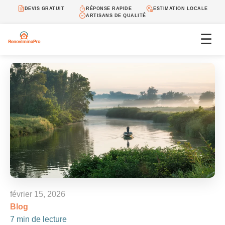
DEVIS GRATUIT
RÉPONSE RAPIDE
ESTIMATION LOCALE
ARTISANS DE QUALITÉ
☰
février 15, 2026
Blog
7 min de lecture