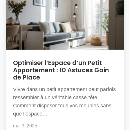
Ces termes s’appliquent-ils seulement aux
fleuves ?
Optimiser l’Espace d’un Petit
Appartement : 10 Astuces Gain
de Place
Vivre dans un petit appartement peut parfois
ressembler à un véritable casse-tête.
Comment disposer tous vos meubles sans
que l’espace…
mai 3, 2025