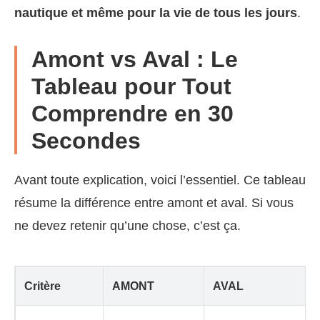
nautique et même pour la vie de tous les jours
.
Amont vs Aval : Le
Tableau pour Tout
Comprendre en 30
Secondes
Avant toute explication, voici l’essentiel. Ce tableau
résume la différence entre amont et aval. Si vous
ne devez retenir qu’une chose, c’est ça.
Critère
AMONT
AVAL