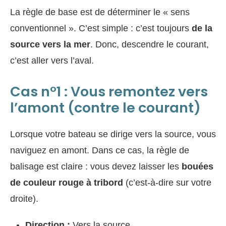
La règle de base est de déterminer le « sens
conventionnel ». C’est simple : c’est toujours
de la
source vers la mer
. Donc, descendre le courant,
c’est aller vers l’aval.
Cas n°1 : Vous remontez vers
l’amont (contre le courant)
Lorsque votre bateau se dirige vers la source, vous
naviguez en amont. Dans ce cas, la règle de
balisage est claire : vous devez laisser les
bouées
de couleur rouge à tribord
(c’est-à-dire sur votre
droite).
Direction :
Vers la source.