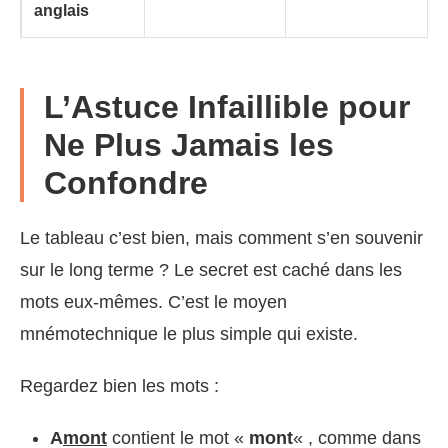
anglais
L’Astuce Infaillible pour
Ne Plus Jamais les
Confondre
Le tableau c’est bien, mais comment s’en souvenir
sur le long terme ? Le secret est caché dans les
mots eux-mêmes. C’est le moyen
mnémotechnique le plus simple qui existe.
Regardez bien les mots :
A
mont
contient le mot «
mont
« , comme dans