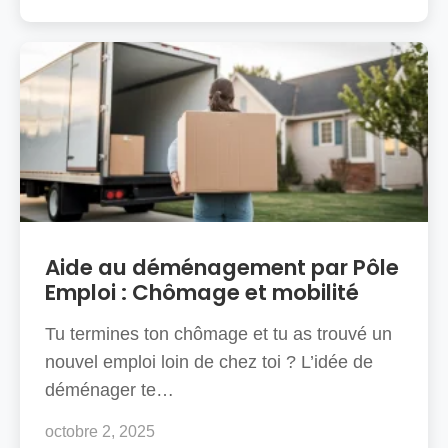
Aide au déménagement par Pôle
Emploi : Chômage et mobilité
Tu termines ton chômage et tu as trouvé un
nouvel emploi loin de chez toi ? L’idée de
déménager te…
octobre 2, 2025