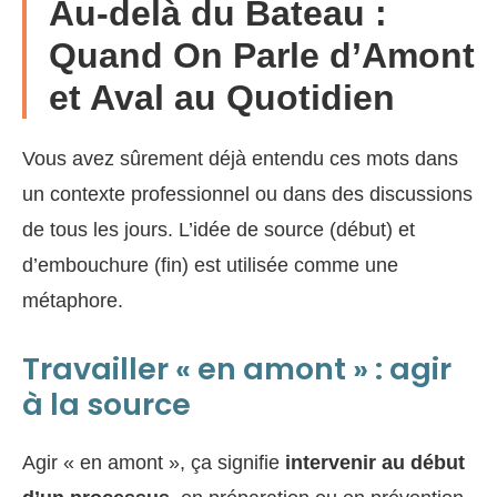
Au-delà du Bateau :
Quand On Parle d’Amont
et Aval au Quotidien
Vous avez sûrement déjà entendu ces mots dans
un contexte professionnel ou dans des discussions
de tous les jours. L’idée de source (début) et
d’embouchure (fin) est utilisée comme une
métaphore.
Travailler « en amont » : agir
à la source
Agir « en amont », ça signifie
intervenir au début