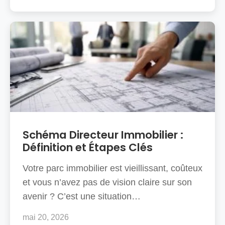
Schéma Directeur Immobilier :
Définition et Étapes Clés
Votre parc immobilier est vieillissant, coûteux
et vous n’avez pas de vision claire sur son
avenir ? C’est une situation…
mai 20, 2026