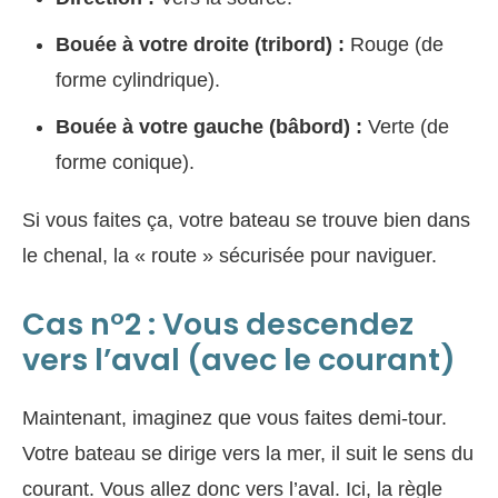
Bouée à votre droite (tribord) :
Rouge (de
forme cylindrique).
Bouée à votre gauche (bâbord) :
Verte (de
forme conique).
Si vous faites ça, votre bateau se trouve bien dans
le chenal, la « route » sécurisée pour naviguer.
Cas n°2 : Vous descendez
vers l’aval (avec le courant)
Maintenant, imaginez que vous faites demi-tour.
Votre bateau se dirige vers la mer, il suit le sens du
courant. Vous allez donc vers l’aval. Ici, la règle