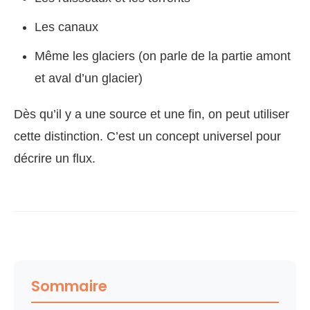
Les canaux
Même les glaciers (on parle de la partie amont
et aval d’un glacier)
Dès qu’il y a une source et une fin, on peut utiliser
cette distinction. C’est un concept universel pour
décrire un flux.
Sommaire