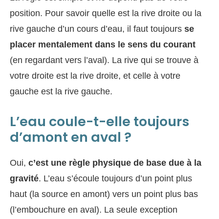
position. Pour savoir quelle est la rive droite ou la
rive gauche d’un cours d’eau, il faut toujours
se
placer mentalement dans le sens du courant
(en regardant vers l’aval). La rive qui se trouve à
votre droite est la rive droite, et celle à votre
gauche est la rive gauche.
L’eau coule-t-elle toujours
d’amont en aval ?
Oui,
c’est une règle physique de base due à la
gravité
. L’eau s’écoule toujours d’un point plus
haut (la source en amont) vers un point plus bas
(l’embouchure en aval). La seule exception