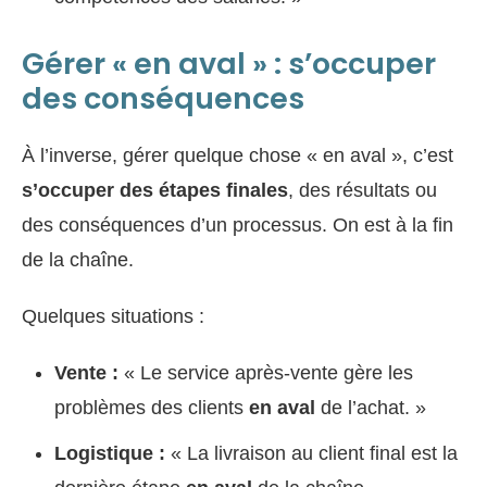
Gérer « en aval » : s’occuper
des conséquences
À l’inverse, gérer quelque chose « en aval », c’est
s’occuper des étapes finales
, des résultats ou
des conséquences d’un processus. On est à la fin
de la chaîne.
Quelques situations :
Vente :
« Le service après-vente gère les
problèmes des clients
en aval
de l’achat. »
Logistique :
« La livraison au client final est la