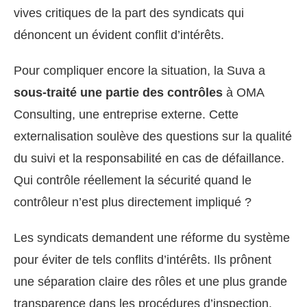
vives critiques de la part des syndicats qui
dénoncent un évident conflit d’intérêts.
Pour compliquer encore la situation, la Suva a
sous-traité une partie des contrôles
à OMA
Consulting, une entreprise externe. Cette
externalisation soulève des questions sur la qualité
du suivi et la responsabilité en cas de défaillance.
Qui contrôle réellement la sécurité quand le
contrôleur n’est plus directement impliqué ?
Les syndicats demandent une réforme du système
pour éviter de tels conflits d’intérêts. Ils prônent
une séparation claire des rôles et une plus grande
transparence dans les procédures d’inspection.