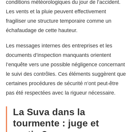
conditions météorologiques du jour de l’accident.
Les vents et la pluie peuvent effectivement
fragiliser une structure temporaire comme un
échafaudage de cette hauteur.
Les messages internes des entreprises et les
documents d’inspection manquants orientent
l’enquête vers une possible négligence concernant
le suivi des contrôles. Ces éléments suggèrent que
certaines procédures de sécurité n’ont peut-être
pas été respectées avec la rigueur nécessaire.
La Suva dans la
tourmente : juge et