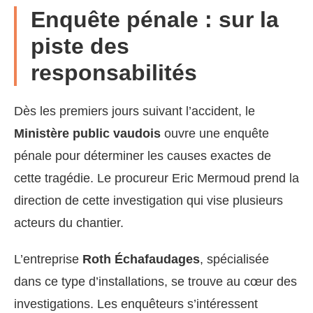
Enquête pénale : sur la
piste des
responsabilités
Dès les premiers jours suivant l’accident, le
Ministère public vaudois
ouvre une enquête
pénale pour déterminer les causes exactes de
cette tragédie. Le procureur Eric Mermoud prend la
direction de cette investigation qui vise plusieurs
acteurs du chantier.
L’entreprise
Roth Échafaudages
, spécialisée
dans ce type d’installations, se trouve au cœur des
investigations. Les enquêteurs s’intéressent