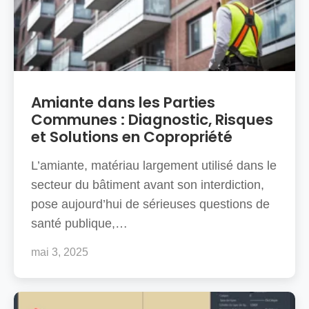
Amiante dans les Parties
Communes : Diagnostic, Risques
et Solutions en Copropriété
L’amiante, matériau largement utilisé dans le
secteur du bâtiment avant son interdiction,
pose aujourd’hui de sérieuses questions de
santé publique,…
mai 3, 2025