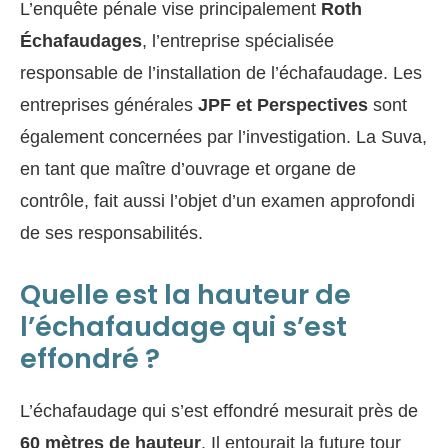
L’enquête pénale vise principalement
Roth
Échafaudages
, l’entreprise spécialisée
responsable de l’installation de l’échafaudage. Les
entreprises générales
JPF et Perspectives
sont
également concernées par l’investigation. La Suva,
en tant que maître d’ouvrage et organe de
contrôle, fait aussi l’objet d’un examen approfondi
de ses responsabilités.
Quelle est la hauteur de
l’échafaudage qui s’est
effondré ?
L’échafaudage qui s’est effondré mesurait près de
60 mètres de hauteur
. Il entourait la future tour