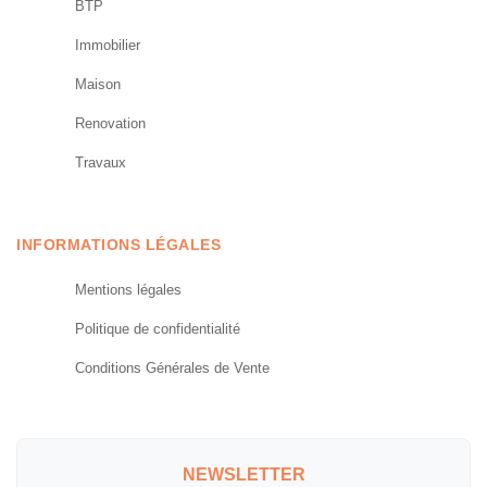
BTP
Immobilier
Maison
Renovation
Travaux
INFORMATIONS LÉGALES
Mentions légales
Politique de confidentialité
Conditions Générales de Vente
NEWSLETTER