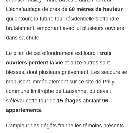
L’échafaudage de près de
60 mètres de hauteur
qui entoure la future tour résidentielle s’effondre
brutalement, emportant avec lui plusieurs ouvriers
dans sa chute.
Le bilan de cet effondrement est lourd :
trois
ouvriers perdent la vie
et onze autres sont
blessés, dont plusieurs grièvement. Les secours se
mobilisent immédiatement sur ce site de Prilly,
commune limitrophe de Lausanne, où devait
s’élever cette tour de
15 étages
abritant
96
appartements
.
L’ampleur des dégâts frappe les témoins présents