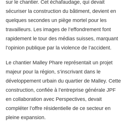
sur le chantier. Cet échafaudage, qui devait
sécuriser la construction du bâtiment, devient en
quelques secondes un piège mortel pour les
travailleurs. Les images de l’effondrement font
rapidement le tour des médias suisses, marquant
l’opinion publique par la violence de l’accident.
Le chantier Malley Phare représentait un projet
majeur pour la région, s’inscrivant dans le
développement urbain du quartier de Malley. Cette
construction, confiée à l’entreprise générale JPF
en collaboration avec Perspectives, devait
compléter l’offre résidentielle de ce secteur en
pleine expansion.