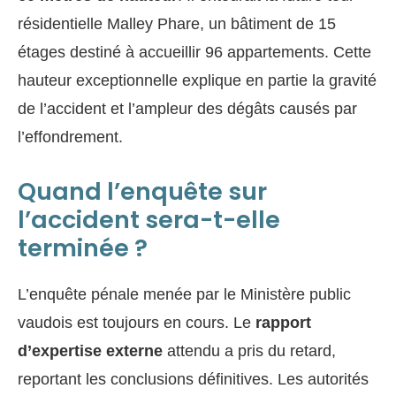
résidentielle Malley Phare, un bâtiment de 15
étages destiné à accueillir 96 appartements. Cette
hauteur exceptionnelle explique en partie la gravité
de l’accident et l’ampleur des dégâts causés par
l’effondrement.
Quand l’enquête sur
l’accident sera-t-elle
terminée ?
L’enquête pénale menée par le Ministère public
vaudois est toujours en cours. Le
rapport
d’expertise externe
attendu a pris du retard,
reportant les conclusions définitives. Les autorités