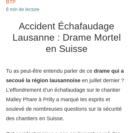
BTP
8 min de lecture
Accident Échafaudage
Lausanne : Drame Mortel
en Suisse
Tu as peut-être entendu parler de ce
drame qui a
secoué la région lausannoise
en juillet dernier ?
L’effondrement d’un échafaudage sur le chantier
Malley Phare à Prilly a marqué les esprits et
soulevé de nombreuses questions sur la sécurité
des chantiers en Suisse.