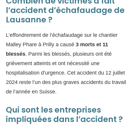
Combien de victimes a fait
l’accident d’échafaudage de
Lausanne ?
L’effondrement de l’échafaudage sur le chantier
Malley Phare à Prilly a causé
3 morts et 11
blessés
. Parmi les blessés, plusieurs ont été
grièvement atteints et ont nécessité une
hospitalisation d’urgence. Cet accident du 12 juillet
2024 reste l’un des plus graves accidents du travail
de l’année en Suisse.
Qui sont les entreprises
impliquées dans l’accident ?