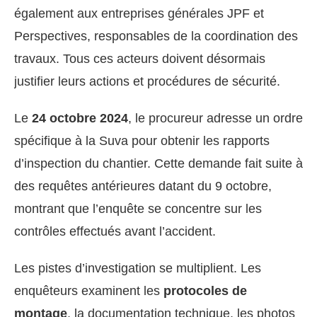
également aux entreprises générales JPF et
Perspectives, responsables de la coordination des
travaux. Tous ces acteurs doivent désormais
justifier leurs actions et procédures de sécurité.
Le
24 octobre 2024
, le procureur adresse un ordre
spécifique à la Suva pour obtenir les rapports
d’inspection du chantier. Cette demande fait suite à
des requêtes antérieures datant du 9 octobre,
montrant que l’enquête se concentre sur les
contrôles effectués avant l’accident.
Les pistes d’investigation se multiplient. Les
enquêteurs examinent les
protocoles de
montage
, la documentation technique, les photos