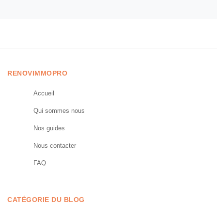
RENOVIMMOPRO
Accueil
Qui sommes nous
Nos guides
Nous contacter
FAQ
CATÉGORIE DU BLOG