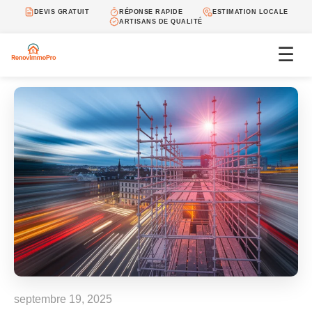
DEVIS GRATUIT
RÉPONSE RAPIDE
ESTIMATION LOCALE
ARTISANS DE QUALITÉ
☰
septembre 19, 2025