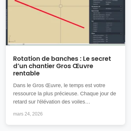
Rotation de banches : Le secret
d’un chantier Gros Œuvre
rentable
Dans le Gros Œuvre, le temps est votre
ressource la plus précieuse. Chaque jour de
retard sur l'élévation des voiles…
mars 24, 2026