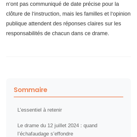
n’ont pas communiqué de date précise pour la
clôture de l’instruction, mais les familles et l’opinion
publique attendent des réponses claires sur les
responsabilités de chacun dans ce drame.
Sommaire
L’essentiel à retenir
Le drame du 12 juillet 2024 : quand
l’échafaudage s’effondre