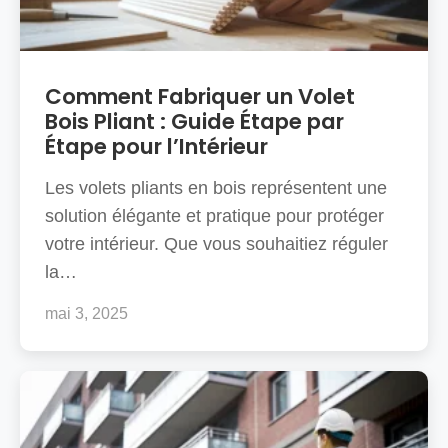
Comment Fabriquer un Volet
Bois Pliant : Guide Étape par
Étape pour l’Intérieur
Les volets pliants en bois représentent une
solution élégante et pratique pour protéger
votre intérieur. Que vous souhaitiez réguler
la…
mai 3, 2025