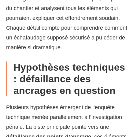
du chantier et analysent tous les éléments qui
pourraient expliquer cet effondrement soudain.
Chaque détail compte pour comprendre comment
un échafaudage supposé sécurisé a pu céder de
manière si dramatique.
Hypothèses techniques
: défaillance des
ancrages en question
Plusieurs hypothèses émergent de l’enquête
technique menée parallèlement à l’investigation
pénale. La piste principale pointe vers une
défaillance des points d’ancrage
, ces éléments