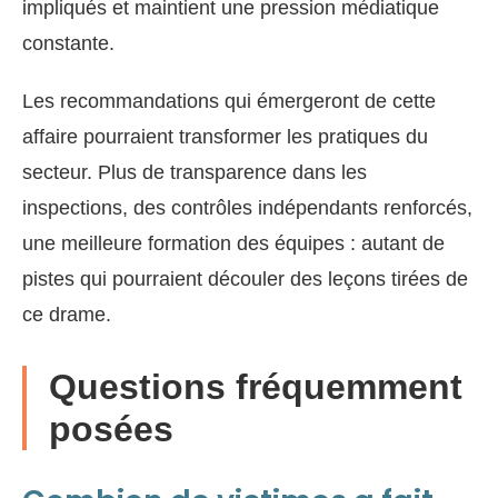
impliqués et maintient une pression médiatique
constante.
Les recommandations qui émergeront de cette
affaire pourraient transformer les pratiques du
secteur. Plus de transparence dans les
inspections, des contrôles indépendants renforcés,
une meilleure formation des équipes : autant de
pistes qui pourraient découler des leçons tirées de
ce drame.
Questions fréquemment
posées