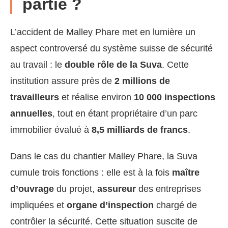
partie ?
L’accident de Malley Phare met en lumière un
aspect controversé du système suisse de sécurité
au travail : le
double rôle de la Suva
. Cette
institution assure près de
2 millions de
travailleurs
et réalise environ
10 000 inspections
annuelles
, tout en étant propriétaire d’un parc
immobilier évalué à
8,5 milliards de francs
.
Dans le cas du chantier Malley Phare, la Suva
cumule trois fonctions : elle est à la fois
maître
d’ouvrage
du projet,
assureur
des entreprises
impliquées et
organe d’inspection
chargé de
contrôler la sécurité. Cette situation suscite de