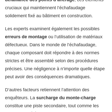
cruciaux qui maintiennent l’échafaudage
solidement fixé au bâtiment en construction.
Les experts examinent également les possibles
erreurs de montage
ou l’utilisation de matériaux
défectueux. Dans le monde de l’échafaudage,
chaque composant doit répondre à des normes
strictes et être assemblé selon des procédures
précises. Une négligence à n’importe quelle étape
peut avoir des conséquences dramatiques.
D’autres facteurs retiennent l’attention des
enquêteurs. La
surcharge du monte-charge
constitue une piste secondaire, tout comme les