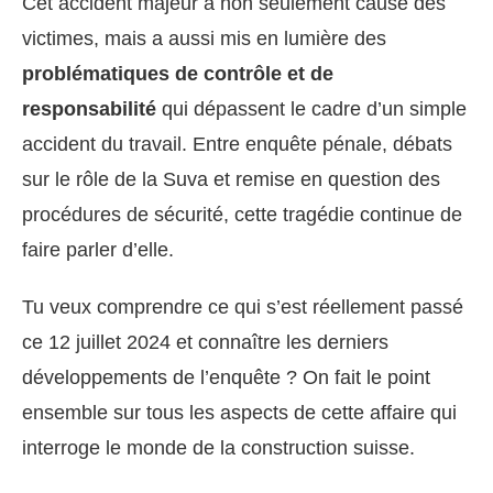
Cet accident majeur a non seulement causé des
victimes, mais a aussi mis en lumière des
problématiques de contrôle et de
responsabilité
qui dépassent le cadre d’un simple
accident du travail. Entre enquête pénale, débats
sur le rôle de la Suva et remise en question des
procédures de sécurité, cette tragédie continue de
faire parler d’elle.
Tu veux comprendre ce qui s’est réellement passé
ce 12 juillet 2024 et connaître les derniers
développements de l’enquête ? On fait le point
ensemble sur tous les aspects de cette affaire qui
interroge le monde de la construction suisse.