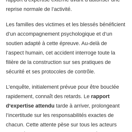
reprise normale de l’activité.
Les familles des victimes et les blessés bénéficient
d’un accompagnement psychologique et d’un
soutien adapté à cette épreuve. Au-delà de
l’aspect humain, cet accident interroge toute la
filière de la construction sur ses pratiques de
sécurité et ses protocoles de contrôle.
L’enquête, initialement prévue pour être bouclée
rapidement, connaît des retards. Le
rapport
d’expertise attendu
tarde à arriver, prolongeant
l’incertitude sur les responsabilités exactes de
chacun. Cette attente pèse sur tous les acteurs